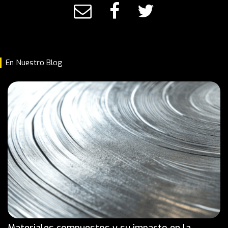
En Nuestro Blog
Materiales compuestos y su impacto en la