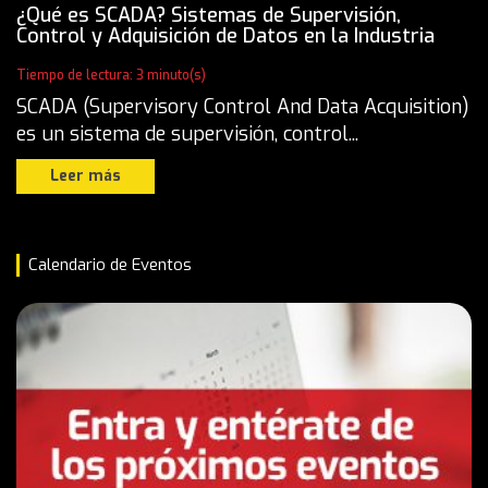
¿Qué es SCADA? Sistemas de Supervisión,
Control y Adquisición de Datos en la Industria
Tiempo de lectura: 3 minuto(s)
SCADA (Supervisory Control And Data Acquisition)
es un sistema de supervisión, control...
Leer más
Calendario de Eventos