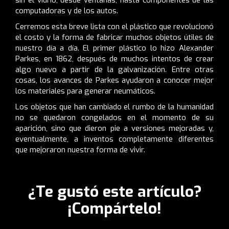
computadoras y de los autos.
Cerremos esta breve lista con el plástico que revolucionó
el costo y la forma de fabricar muchos objetos útiles de
nuestro día a día. El primer plástico lo hizo Alexander
Parkes, en 1862, después de muchos intentos de crear
algo nuevo a partir de la galvanización. Entre otras
cosas, los avances de Parkes ayudaron a conocer mejor
los materiales para generar neumáticos.
Los objetos que han cambiado el rumbo de la humanidad
no se quedaron congelados en el momento de su
aparición, sino que dieron pie a versiones mejoradas y,
eventualmente, a inventos completamente diferentes
que mejoraron nuestra forma de vivir.
¿Te gustó este artículo?
¡Compártelo!