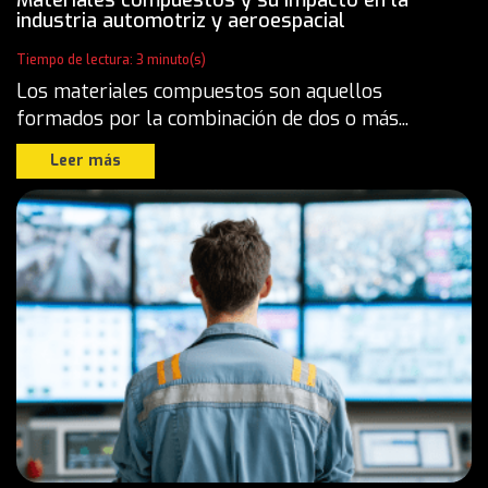
industria automotriz y aeroespacial
Tiempo de lectura: 3 minuto(s)
Los materiales compuestos son aquellos
formados por la combinación de dos o más...
Leer más