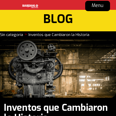
Menu
BLOG
>
Sin categoría
Inventos que Cambiaron la Historia
Inventos que Cambiaron