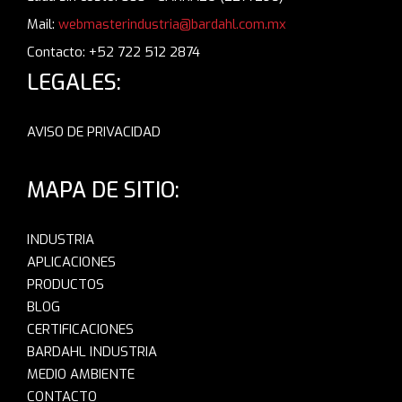
Mail:
webmasterindustria@bardahl.com.mx
Contacto: +52 722 512 2874
LEGALES:
AVISO DE PRIVACIDAD
MAPA DE SITIO:
INDUSTRIA
APLICACIONES
PRODUCTOS
BLOG
CERTIFICACIONES
BARDAHL INDUSTRIA
MEDIO AMBIENTE
CONTACTO