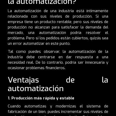
la automatización?
La automatización de una industria está íntimamente
relacionada con sus niveles de producción. Si una
empresa tiene un producto rentable, pero sus niveles de
producción no alcanzan para satisfacer la demanda del
mercado, una automatización podría resolver el
problema. Pero si los pedidos están cubiertos, quizás sea
un error automatizar en este punto.
Tal como puedes observar, la automatización de la
industria debe centrarse en dar respuesta a una
necesidad real. De lo contrario, podría ser innecesaria y
ocasionar problemas financieros.
Ventajas de la
automatización
1. Producción más rápida y estable
Cuando automatizas y modernizas el sistema de
fabricación de un bien, puedes incrementar sus niveles de