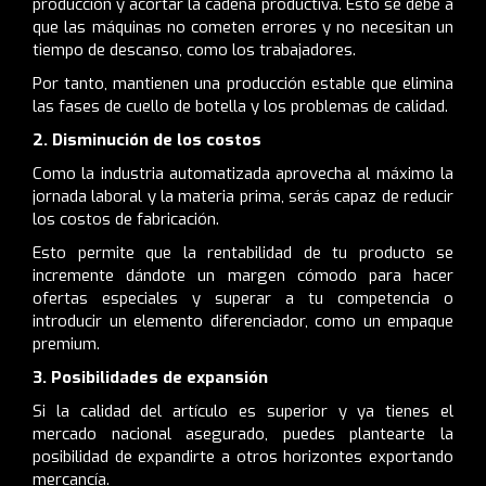
producción y acortar la cadena productiva. Esto se debe a
que las máquinas no cometen errores y no necesitan un
tiempo de descanso, como los trabajadores.
Por tanto, mantienen una producción estable que elimina
las fases de cuello de botella y los problemas de calidad.
2. Disminución de los costos
Como la industria automatizada aprovecha al máximo la
jornada laboral y la materia prima, serás capaz de reducir
los costos de fabricación.
Esto permite que la rentabilidad de tu producto se
incremente dándote un margen cómodo para hacer
ofertas especiales y superar a tu competencia o
introducir un elemento diferenciador, como un empaque
premium.
3. Posibilidades de expansión
Si la calidad del artículo es superior y ya tienes el
mercado nacional asegurado, puedes plantearte la
posibilidad de expandirte a otros horizontes exportando
mercancía.