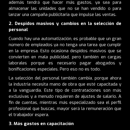
además tendrá que hacer más gastos, ya sea para
almacenar las unidades que no se han vendido o para
lanzar una campaña publicitaria que impulse las ventas.
2. Despidos masivos y cambios en la selección de
personal
Cuando hay una automatización, es probable que un gran
número de empleados ya no tenga una tarea que cumplir
en la empresa. Esto ocasiona despidos masivos que se
convierten en mala publicidad, pero también en cargas
laborales porque es necesario pagar abogados y
bonificaciones especiales. Pero eso no es todo.
La selección del personal también cambia, porque ahora
la industria necesita mano de obra que esté capacitada y
a la vanguardia. Este tipo de contrataciones son más
exclusivas y a menudo requieren de ajustes de salario. A
fin de cuentas, mientras más especializado sea el perfil
profesional que buscas, mayor será la remuneración que
el trabajador espera.
3. Más gastos en capacitación