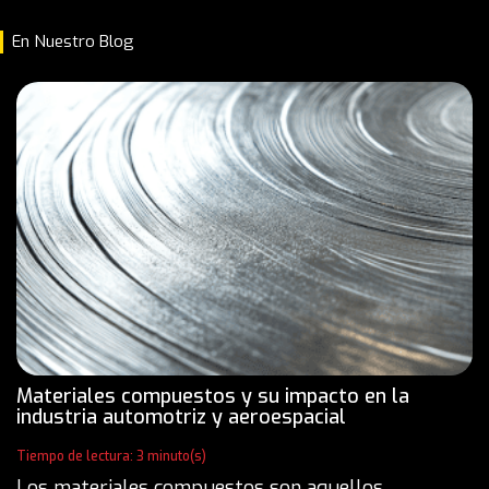
En Nuestro Blog
Materiales compuestos y su impacto en la
industria automotriz y aeroespacial
Tiempo de lectura: 3 minuto(s)
Los materiales compuestos son aquellos