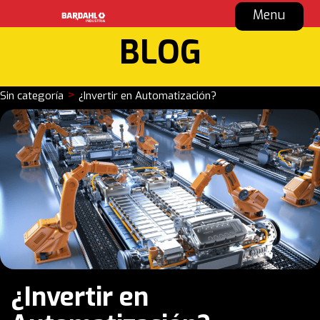
Menu
BLOG
>
Sin categoría
¿Invertir en Automatización?
¿Invertir en