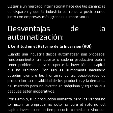
Llegar a un mercado internacional hace que las ganancias
se disparen y que la industria comience a posicionarse
junto con empresas más grandes e importantes.
Desventajas de la
automatización:
1. Lentitud en el Retorno de la Inversión (ROI)
Cuando una industria decide automatizar sus procesos,
funcionamiento, transporte o cadena productiva podría
tener problemas para recuperar la inversión de capital
que ha realizado. Por eso es sumamente necesario
estudiar siempre las fronteras de las posibilidades de
producción, la rentabilidad de los productos y la demanda
del mercado para no invertir en máquinas y equipos que
después estén inoperativos.
Por ejemplo, si la producción aumenta, pero las ventas no
lo hacen, la empresa no solo no verá el retorno del
capital invertido en un tiempo corto o mediano, sino que