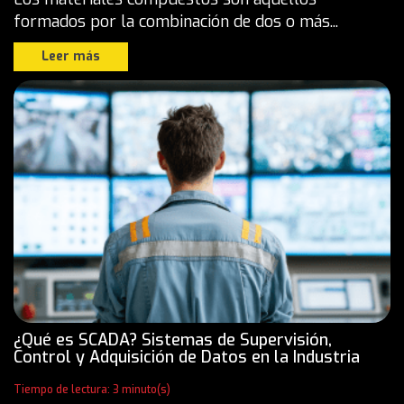
formados por la combinación de dos o más...
Leer más
¿Qué es SCADA? Sistemas de Supervisión,
Control y Adquisición de Datos en la Industria
Tiempo de lectura: 3 minuto(s)