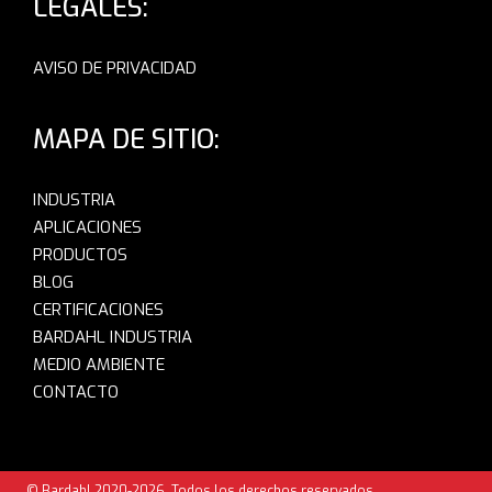
LEGALES:
AVISO DE PRIVACIDAD
MAPA DE SITIO:
INDUSTRIA
APLICACIONES
PRODUCTOS
BLOG
CERTIFICACIONES
BARDAHL INDUSTRIA
MEDIO AMBIENTE
CONTACTO
© Bardahl 2020-2026. Todos los derechos reservados