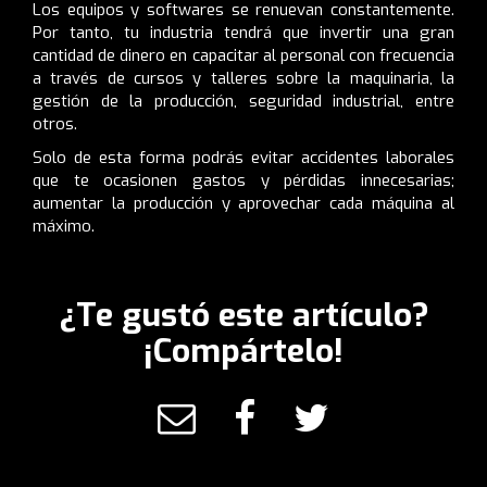
Los equipos y softwares se renuevan constantemente.
Por tanto, tu industria tendrá que invertir una gran
cantidad de dinero en capacitar al personal con frecuencia
a través de cursos y talleres sobre la maquinaria, la
gestión de la producción, seguridad industrial, entre
otros.
Solo de esta forma podrás evitar accidentes laborales
que te ocasionen gastos y pérdidas innecesarias;
aumentar la producción y aprovechar cada máquina al
máximo.
¿Te gustó este artículo?
¡Compártelo!