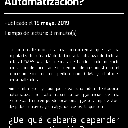
Automatización?
Publicado el
15 mayo, 2019
Tiempo de lectura: 3 minuto(s)
La automatización es una herramienta que se ha
popularizado más allá de la industria, alcanzando incluso
a las PYMES y a las tiendas de barrio. Todo negocio
ahora puede acortar su tiempo de respuesta o el
procesamiento de un pedido con CRM y chatbots
personalizados.
Sin embargo -y aunque sea una idea tentadora-
automatizar no solo maximiza las ganancias de una
empresa. También puede ocasionar gastos imprevistos,
despidos masivos y, en algunos casos, la quiebra.
¿De qué debería depender