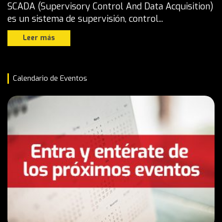
SCADA (Supervisory Control And Data Acquisition)
es un sistema de supervisión, control...
Leer más
Calendario de Eventos