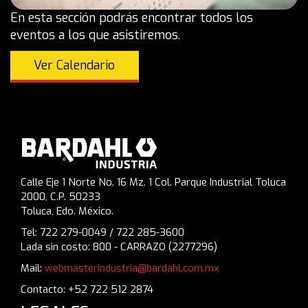
En esta sección podrás encontrar todos los
eventos a los que asistiremos.
Ver Calendario
Calle Eje 1 Norte No. 16 Mz. 1 Col. Parque Industrial Toluca
2000, C.P. 50233
Toluca, Edo. México.
Tel: 722 279-0049 / 722 285-3600
Lada sin costo: 800 - CARRAZO (2277296)
Mail:
webmasterindustria@bardahl.com.mx
Contacto: +52 722 512 2874