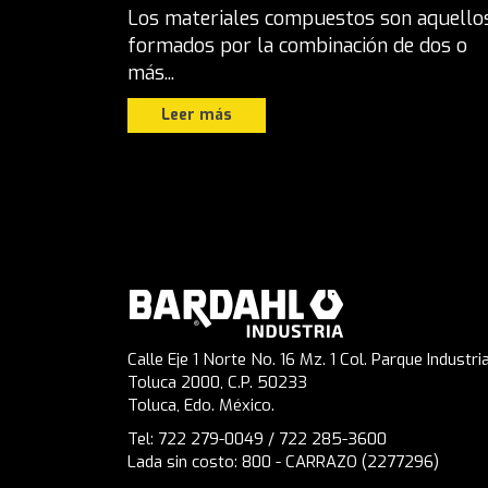
Los materiales compuestos son aquello
formados por la combinación de dos o
más...
Leer más
Calle Eje 1 Norte No. 16 Mz. 1 Col. Parque Industria
Toluca 2000, C.P. 50233
Toluca, Edo. México.
Tel: 722 279-0049 / 722 285-3600
Lada sin costo: 800 - CARRAZO (2277296)