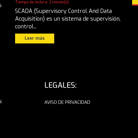
Tiempo de lectura: 3 minuto(s)
s
SCADA (Supervisory Control And Data
Acquisition) es un sistema de supervisión,
control...
Leer más
LEGALES:
l
AVISO DE PRIVACIDAD