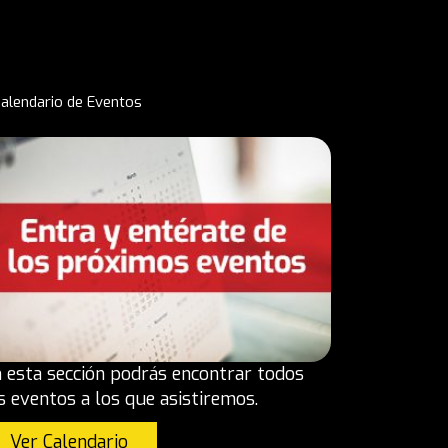
alendario de Eventos
 esta sección podrás encontrar todos
s eventos a los que asistiremos.
Ver Calendario