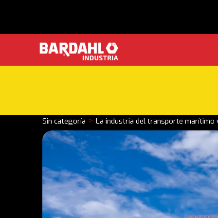
>
Sin categoría
La industria del transporte marítimo 