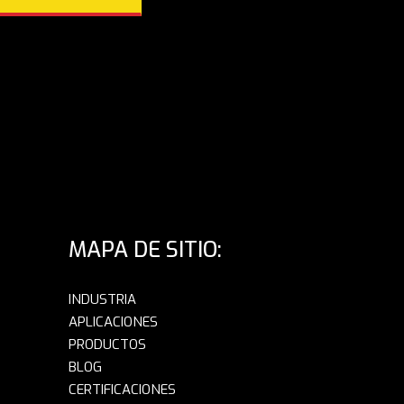
MAPA DE SITIO:
INDUSTRIA
APLICACIONES
PRODUCTOS
BLOG
CERTIFICACIONES