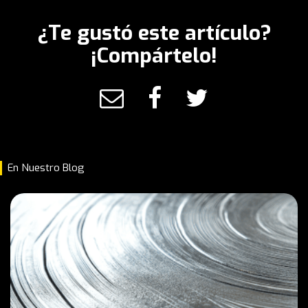
¿Te gustó este artículo?
¡Compártelo!
En Nuestro Blog