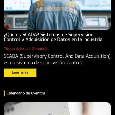
¿Qué es SCADA? Sistemas de Supervisión,
Control y Adquisición de Datos en la Industria
Tiempo de lectura: 3 minuto(s)
SCADA (Supervisory Control And Data Acquisition)
es un sistema de supervisión, control...
Leer más
Calendario de Eventos