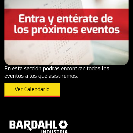
En esta sección podrás encontrar todos los
eventos a los que asistiremos.
Ver Calendario