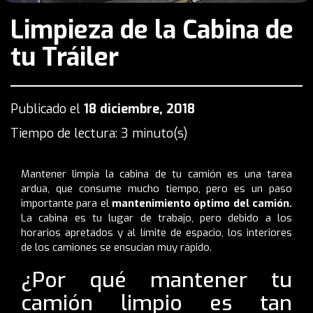
Limpieza de la Cabina de
tu Tráiler
Publicado el
18 diciembre, 2018
Tiempo de lectura: 3 minuto(s)
Mantener limpia la cabina de tu camión es una tarea
ardua, que consume mucho tiempo, pero es un paso
importante para el
mantenimiento óptimo
del camión.
La cabina es tu lugar de trabajo, pero debido a los
horarios apretados y al límite de espacio, los interiores
de los camiones se ensucian muy rápido.
¿Por qué mantener tu
camión limpio es tan