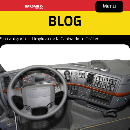
Menu
BLOG
>
Sin categoría
Limpieza de la Cabina de tu Tráiler