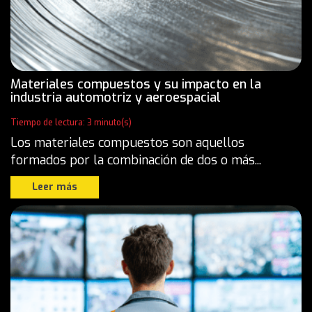
Materiales compuestos y su impacto en la
industria automotriz y aeroespacial
Tiempo de lectura: 3 minuto(s)
Los materiales compuestos son aquellos
formados por la combinación de dos o más...
Leer más