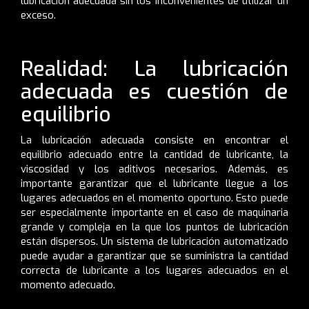
lubricación adecuada sin los inconvenientes de utilizar un
exceso.
Realidad: La lubricación
adecuada es cuestión de
equilibrio
La lubricación adecuada consiste en encontrar el
equilibrio adecuado entre la cantidad de lubricante, la
viscosidad y los aditivos necesarios. Además, es
importante garantizar que el lubricante llegue a los
lugares adecuados en el momento oportuno. Esto puede
ser especialmente importante en el caso de maquinaria
grande y compleja en la que los puntos de lubricación
están dispersos. Un sistema de lubricación automatizado
puede ayudar a garantizar que se suministra la cantidad
correcta de lubricante a los lugares adecuados en el
momento adecuado.