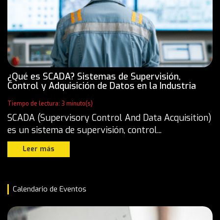
¿Qué es SCADA? Sistemas de Supervisión,
Control y Adquisición de Datos en la Industria
Tiempo de lectura: 3 minuto(s)
SCADA (Supervisory Control And Data Acquisition)
es un sistema de supervisión, control...
Leer más
Calendario de Eventos