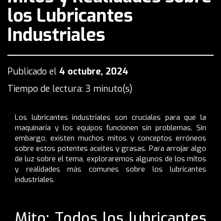
los Lubricantes
Industriales
Publicado el
4 octubre, 2024
Tiempo de lectura: 3 minuto(s)
Los lubricantes industriales son cruciales para que la
maquinaria y los equipos funcionen sin problemas. Sin
embargo, existen muchos mitos y conceptos erróneos
sobre estos potentes aceites y grasas. Para arrojar algo
de luz sobre el tema, exploraremos algunos de los mitos
y realidades más comunes sobre los lubricantes
industriales.
Mito: Todos los lubricantes