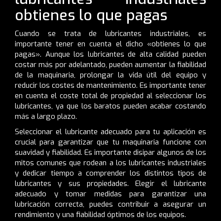
obtienes lo que pagas
Cuando se trata de lubricantes industriales, es
importante tener en cuenta el dicho «obtienes lo que
pagas». Aunque los lubricantes de alta calidad pueden
costar más por adelantado, pueden aumentar la fiabilidad
de la maquinaria, prolongar la vida útil del equipo y
reducir los costes de mantenimiento. Es importante tener
en cuenta el coste total de propiedad al seleccionar los
lubricantes, ya que los baratos pueden acabar costando
más a largo plazo.
Seleccionar el lubricante adecuado para tu aplicación es
crucial para garantizar que tu maquinaria funcione con
suavidad y fiabilidad. Es importante disipar algunos de los
mitos comunes que rodean a los lubricantes industriales
y dedicar tiempo a comprender los distintos tipos de
lubricantes y sus propiedades. Elegir el lubricante
adecuado y tomar medidas para garantizar una
lubricación correcta, puedes contribuir a asegurar un
rendimiento y una fiabilidad óptimos de los equipos.