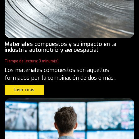
Materiales compuestos y su impacto en la
industria automotriz y aeroespacial
Tiempo de lectura: 3 minuto(s)
Los materiales compuestos son aquellos
formados por la combinación de dos o más...
Leer más