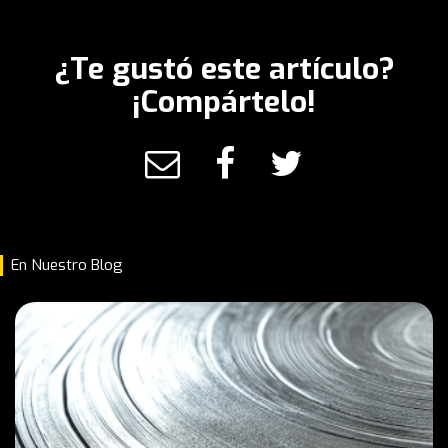
¿Te gustó este artículo?
¡Compártelo!
En Nuestro Blog