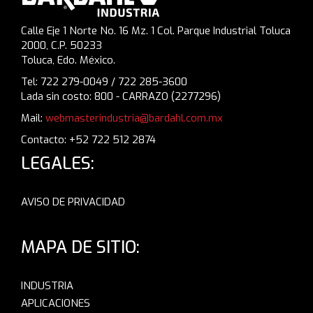
Calle Eje 1 Norte No. 16 Mz. 1 Col. Parque Industrial Toluca
2000, C.P. 50233
Toluca, Edo. México.
Tel: 722 279-0049 / 722 285-3600
Lada sin costo: 800 - CARRAZO (2277296)
Mail:
webmasterindustria@bardahl.com.mx
Contacto: +52 722 512 2874
LEGALES:
AVISO DE PRIVACIDAD
MAPA DE SITIO:
INDUSTRIA
APLICACIONES