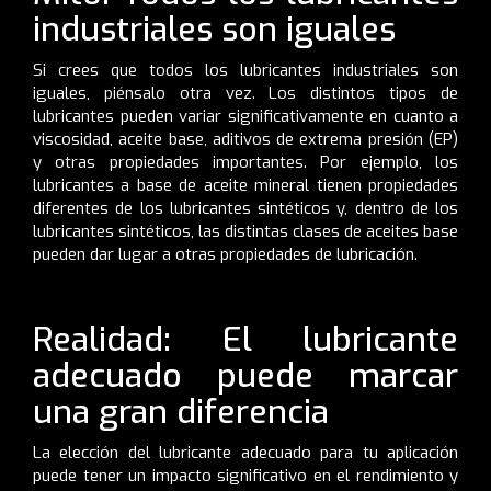
industriales son iguales
Si crees que todos los lubricantes industriales son
iguales, piénsalo otra vez. Los distintos tipos de
lubricantes pueden variar significativamente en cuanto a
viscosidad, aceite base, aditivos de extrema presión (EP)
y otras propiedades importantes. Por ejemplo, los
lubricantes a base de aceite mineral tienen propiedades
diferentes de los lubricantes sintéticos y, dentro de los
lubricantes sintéticos, las distintas clases de aceites base
pueden dar lugar a otras propiedades de lubricación.
Realidad: El lubricante
adecuado puede marcar
una gran diferencia
La elección del lubricante adecuado para tu aplicación
puede tener un impacto significativo en el rendimiento y