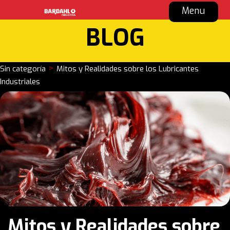
Menu
BLOG
>
Sin categoría
Mitos y Realidades sobre los Lubricantes
Industriales
Mitos y Realidades sobre