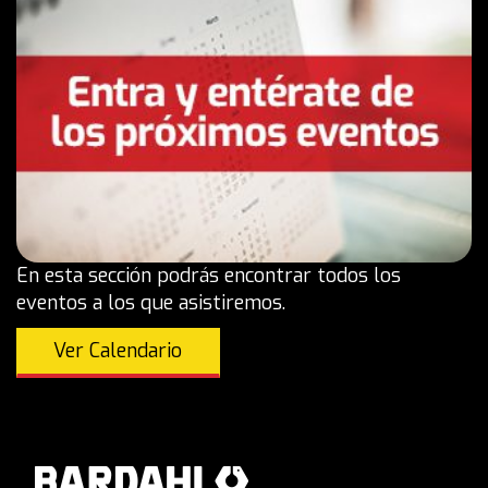
En esta sección podrás encontrar todos los
eventos a los que asistiremos.
Ver Calendario