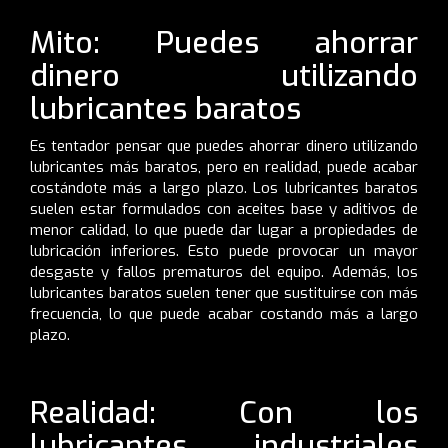
Mito: Puedes ahorrar
dinero utilizando
lubricantes baratos
Es tentador pensar que puedes ahorrar dinero utilizando
lubricantes más baratos, pero en realidad, puede acabar
costándote más a largo plazo. Los lubricantes baratos
suelen estar formulados con aceites base y aditivos de
menor calidad, lo que puede dar lugar a propiedades de
lubricación inferiores. Esto puede provocar un mayor
desgaste y fallos prematuros del equipo. Además, los
lubricantes baratos suelen tener que sustituirse con más
frecuencia, lo que puede acabar costando más a largo
plazo.
Realidad: Con los
lubricantes industriales