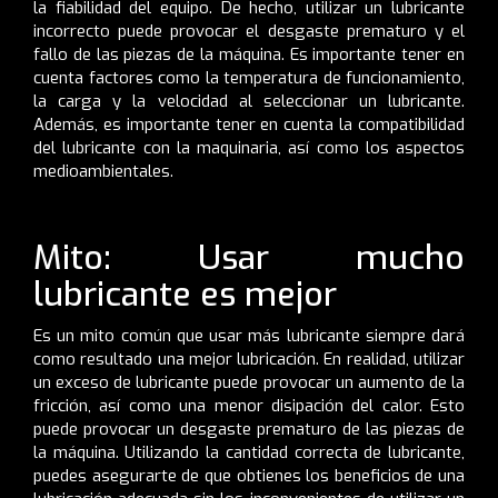
la fiabilidad del equipo. De hecho, utilizar un lubricante
incorrecto puede provocar el desgaste prematuro y el
fallo de las piezas de la máquina. Es importante tener en
cuenta factores como la temperatura de funcionamiento,
la carga y la velocidad al seleccionar un lubricante.
Además, es importante tener en cuenta la compatibilidad
del lubricante con la maquinaria, así como los aspectos
medioambientales.
Mito: Usar mucho
lubricante es mejor
Es un mito común que usar más lubricante siempre dará
como resultado una mejor lubricación. En realidad, utilizar
un exceso de lubricante puede provocar un aumento de la
fricción, así como una menor disipación del calor. Esto
puede provocar un desgaste prematuro de las piezas de
la máquina. Utilizando la cantidad correcta de lubricante,
puedes asegurarte de que obtienes los beneficios de una