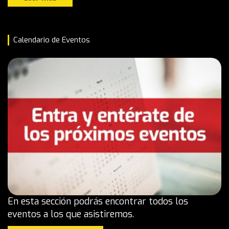
Calendario de Eventos
En esta sección podrás encontrar todos los
eventos a los que asistiremos.