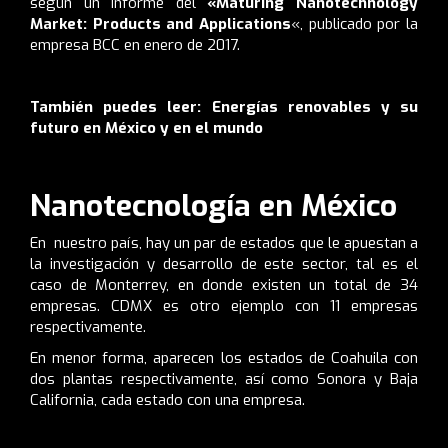
según un informe del
«
Maturing Nanotechnology
Market: Products and Applications
«, publicado por la
empresa BCC en enero de 2017.
También puedes leer:
Energías renovables y su
futuro en México y en el mundo
Nanotecnología en México
En nuestro país, hay un par de estados que le apuestan a
la investigación y desarrollo de este sector, tal es el
caso de Monterrey, en donde existen un total de 34
empresas. CDMX es otro ejemplo con 11 empresas
respectivamente.
En menor forma, aparecen los estados de Coahuila con
dos plantas respectivamente, así como Sonora y Baja
California, cada estado con una empresa.