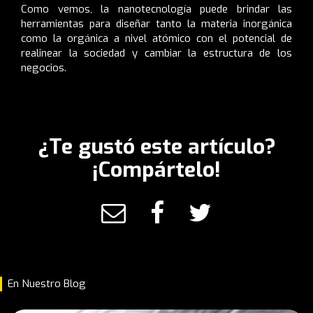
Como vemos, la nanotecnología puede brindar las
herramientas para diseñar tanto la materia inorgánica
como la orgánica a nivel atómico con el potencial de
realinear la sociedad y cambiar la estructura de los
negocios.
¿Te gustó este artículo?
¡Compártelo!
En Nuestro Blog