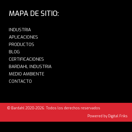
MAPA DE SITIO:
INDUSTRIA
APLICACIONES
PRODUCTOS
BLOG
CERTIFICACIONES
BARDAHL INDUSTRIA
MEDIO AMBIENTE
CONTACTO
© Bardahl 2020-2026. Todos los derechos reservados
Powered by Digital Friks