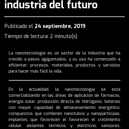
industria del futuro
Publicado el
24 septiembre, 2019
Tiempo de lectura: 2 minuto(s)
La nanotecnología es un sector de la industria que ha
crecido a pasos agigantados, y su uso ha comenzado a
eficientar: procesos, materiales, productos y servicios
para hacer más fácil la vida.
En la actualidad, la nanotecnología se está
comercializando en las áreas de aplicación de fármacos,
energía solar, producción directa de hidrógeno, baterías
con mayor capacidad de almacenamiento energético,
compuestos que contienen nanotubos y nanopartículas,
implantes que favorecen el favorecen el crecimiento
celular, aislantes térmicos y eléctricos, sensores,