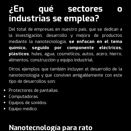
¿En qué sectores o
industrias se emplea?
Del total de empresas en nuestro país, que se dedican a
la investigación, desarrollo y mejora de productos
mediante la nanotecnología,
se enfocan en el tema
químico, seguido por componente eléctricos,
plásticos
, hules, agua, cosméticos, autos, acero, hierro,
alimentos, construcción y equipo industrial.
Otros ejemplos que también incluyen el desarrollo de la
nanotecnología y que conviven amigablemente con este
tipo de desarrollos son:
Protectores de pantallas
Computadoras
Equipos de sonidos
Equipo médico
Nanotecnología para rato