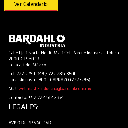
Ver Calendario
Calle Eje 1 Norte No. 16 Mz. 1 Col. Parque Industrial Toluca
2000, C.P. 50233
Toluca, Edo. México.
Tel: 722 279-0049 / 722 285-3600
Lada sin costo: 800 - CARRAZO (2277296)
Mail:
webmasterindustria@bardahl.com.mx
Contacto: +52 722 512 2874
LEGALES:
AVISO DE PRIVACIDAD