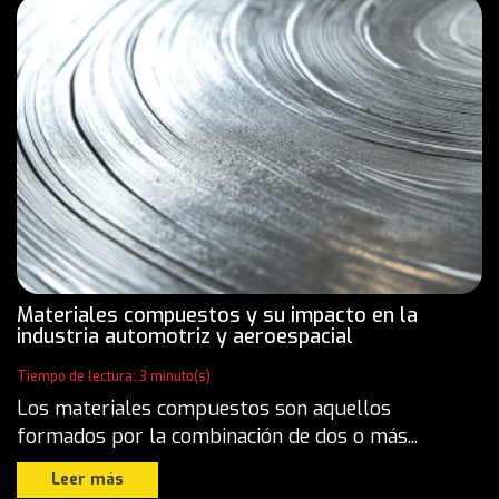
Materiales compuestos y su impacto en la
industria automotriz y aeroespacial
Tiempo de lectura: 3 minuto(s)
Los materiales compuestos son aquellos
formados por la combinación de dos o más...
Leer más