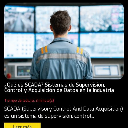
¿Qué es SCADA? Sistemas de Supervisión,
Control y Adquisición de Datos en la Industria
Tiempo de lectura: 3 minuto(s)
SCADA (Supervisory Control And Data Acquisition)
es un sistema de supervisión, control...
Leer más