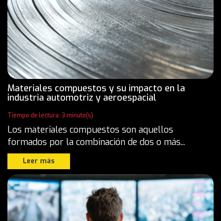
Materiales compuestos y su impacto en la
industria automotriz y aeroespacial
Tiempo de lectura: 3 minuto(s)
Los materiales compuestos son aquellos
formados por la combinación de dos o más...
Leer más