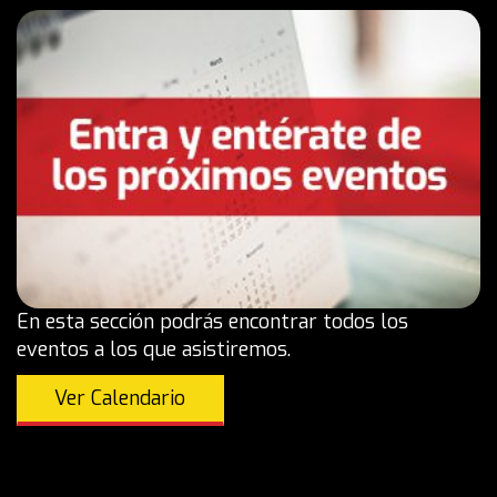
En esta sección podrás encontrar todos los
eventos a los que asistiremos.
Ver Calendario