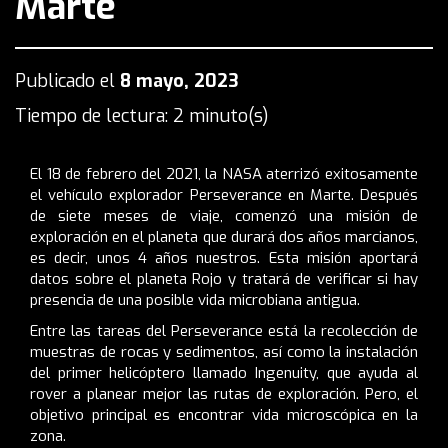
Marte
Publicado el
8 mayo, 2023
Tiempo de lectura: 2 minuto(s)
El 18 de febrero del 2021, la NASA aterrizó exitosamente
el vehículo explorador Perseverance en Marte. Después
de siete meses de viaje, comenzó una misión de
exploración en el planeta que durará dos años marcianos,
es decir, unos 4 años nuestros. Esta misión aportará
datos sobre el planeta Rojo y tratará de verificar si hay
presencia de una posible vida microbiana antigua.
Entre las tareas del Perseverance está la recolección de
muestras de rocas y sedimentos, así como la instalación
del primer helicóptero llamado Ingenuity, que ayuda al
rover a planear mejor las rutas de exploración. Pero, el
objetivo principal es encontrar vida microscópica en la
zona.