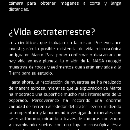
cámara para obtener imágenes a corta y larga
distancias.
¿Vida extraterrestre?
Los científicos que trabajan en la misión Perseverance
investigarán la posible existencia de vida microscópica
antigua en Marte. Para poder confirmar o descartar que
hay vida en ese planeta, la misión de la NASA recogió
muestras de rocas y sedimentos que serán enviadas a la
Tierra para su estudio.
Hasta ahora, la recolección de muestras se ha realizado
de manera exitosa, mientras que la exploración de Marte
ha mostrado una superficie mucho más interesante de lo
esperado. Perseverance ha recorrido una enorme
cantidad de terreno alrededor del cráter Jezero, midiendo
la temperatura y la humedad, investigando minerales con
láser autónomo, mirando a través de cámaras con zoom
y examinando suelos con una lupa microscópica. Esta