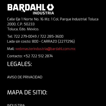
Calle Eje 1 Norte No. 16 Mz. 1 Col. Parque Industrial Toluca
2000, C.P. 50233
Toluca, Edo. México.
Tel: 722 279-0049 / 722 285-3600
Lada sin costo: 800 - CARRAZO (2277296)
Mail:
webmasterindustria@bardahl.com.mx
Contacto: +52 722 512 2874
LEGALES:
AVISO DE PRIVACIDAD
MAPA DE SITIO:
INDUSTRIA