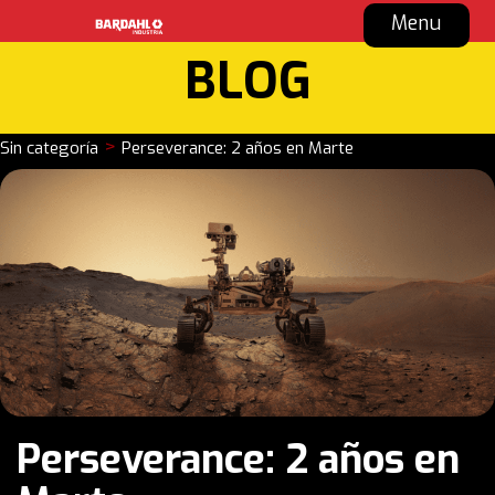
Menu
BLOG
>
Sin categoría
Perseverance: 2 años en Marte
Perseverance: 2 años en