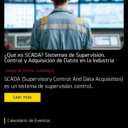
¿Qué es SCADA? Sistemas de Supervisión,
Control y Adquisición de Datos en la Industria
Tiempo de lectura: 3 minuto(s)
SCADA (Supervisory Control And Data Acquisition)
es un sistema de supervisión, control...
Leer más
Calendario de Eventos