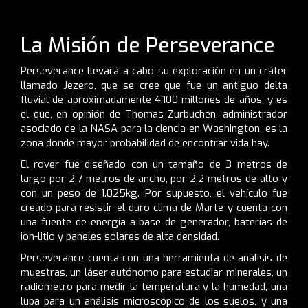
La Misión de Perseverance
Perseverance llevará a cabo su exploración en un cráter
llamado Jezero, que se cree que fue un antiguo delta
fluvial de aproximadamente 4.100 millones de años, y es
el que, en opinión de Thomas Zurbuchen, administrador
asociado de la NASA para la ciencia en Washington, es la
zona donde mayor probabilidad de encontrar vida hay.
El rover fue diseñado con un tamaño de 3 metros de
largo por 2.7 metros de ancho, por 2.2 metros de alto y
con un peso de 1.025kg. Por supuesto, el vehículo fue
creado para resistir el duro clima de Marte y cuenta con
una fuente de energía a base de generador, baterías de
ion-litio y paneles solares de alta densidad.
Perseverance cuenta con una herramienta de análisis de
muestras, un láser autónomo para estudiar minerales, un
radiómetro para medir la temperatura y la humedad, una
lupa para un análisis microscópico de los suelos, y una