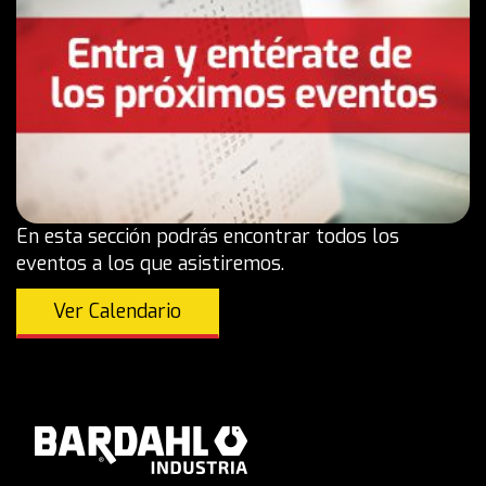
En esta sección podrás encontrar todos los
eventos a los que asistiremos.
Ver Calendario