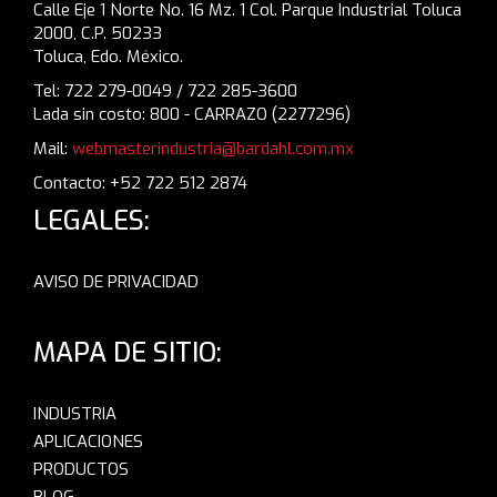
Calle Eje 1 Norte No. 16 Mz. 1 Col. Parque Industrial Toluca
2000, C.P. 50233
Toluca, Edo. México.
Tel: 722 279-0049 / 722 285-3600
Lada sin costo: 800 - CARRAZO (2277296)
Mail:
webmasterindustria@bardahl.com.mx
Contacto: +52 722 512 2874
LEGALES:
AVISO DE PRIVACIDAD
MAPA DE SITIO:
INDUSTRIA
APLICACIONES
PRODUCTOS