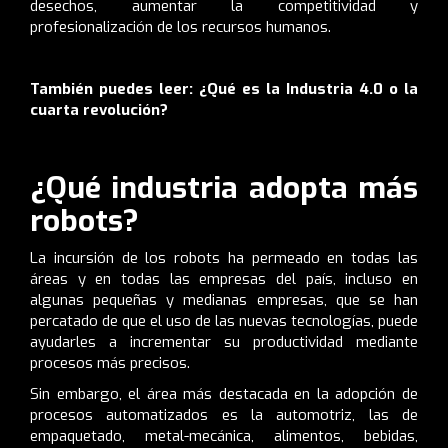
desechos, aumentar la competitividad y
profesionalización de los recursos humanos.
También puedes leer:
¿Qué es la Industria 4.0 o la
cuarta revolución?
¿Qué industria adopta más
robots?
La incursión de los robots ha permeado en todas las
áreas y en todas las empresas del país, incluso en
algunas pequeñas y medianas empresas, que se han
percatado de que el uso de las nuevas tecnologías, puede
ayudarles a incrementar su productividad mediante
procesos más precisos.
Sin embargo, el área más destacada en la adopción de
procesos automatizados es la automotriz, las de
empaquetado, metal-mecánica, alimentos, bebidas,