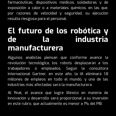
farmacéuticas, dispositivos médicos, soldadoras y de
exposición a calor o a materiales químicos, en las que,
por razones de velocidad y seguridad, su ejecución
resulta riesgosa para el personal.
El futuro de los robótica y
de la industria
manufacturera
Algunos analistas piensan que conforme avance la
revolución tecnológica, los robots desplazarán a los
trabajadores o empleados. Según la consultora
internacional Gartner, en este año, la IA eliminará 1.8
millones de empleos en todo el mundo, y una de las
industrias más afectadas será la manufacturera.
Al final, el avance que logre México en materia de
innovación y desarrollo será proporcional a su inversión
en este rubro, que actualmente es menor a 1% del PIB.