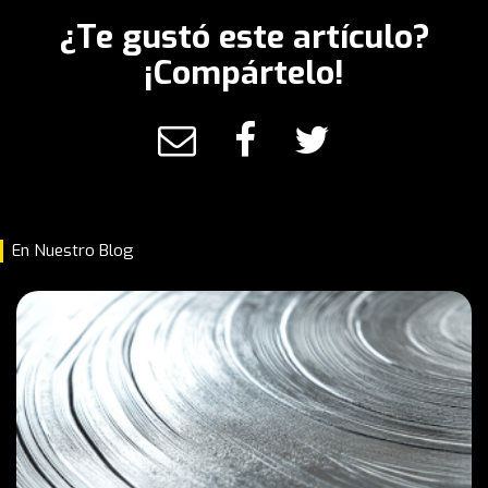
¿Te gustó este artículo?
¡Compártelo!
En Nuestro Blog