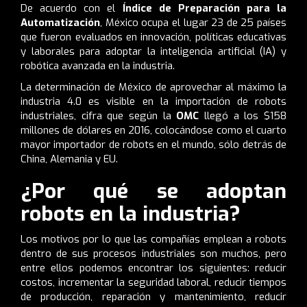
De acuerdo con el
Índice de Preparación para la
Automatización
, México ocupa el lugar 23 de 25 países
que fueron evaluados en innovación, políticas educativas
y laborales para adoptar la inteligencia artificial (IA) y
robótica avanzada en la industria.
La determinación de México de aprovechar al máximo la
industria 4.0 es visible en la importación de robots
industriales, cifra que según la
OMC
llegó a los $158
millones de dólares en 2016, colocándose como el cuarto
mayor importador de robots en el mundo, sólo detrás de
China, Alemania y EU.
¿Por qué se adoptan
robots en la industria?
Los motivos por lo que las compañías emplean a robots
dentro de sus procesos industriales son muchos, pero
entre ellos podemos encontrar los siguientes: reducir
costos, incrementar la seguridad laboral, reducir tiempos
de producción, reparación y mantenimiento, reducir