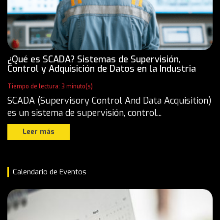
¿Qué es SCADA? Sistemas de Supervisión,
Control y Adquisición de Datos en la Industria
Tiempo de lectura: 3 minuto(s)
SCADA (Supervisory Control And Data Acquisition)
es un sistema de supervisión, control...
Leer más
Calendario de Eventos