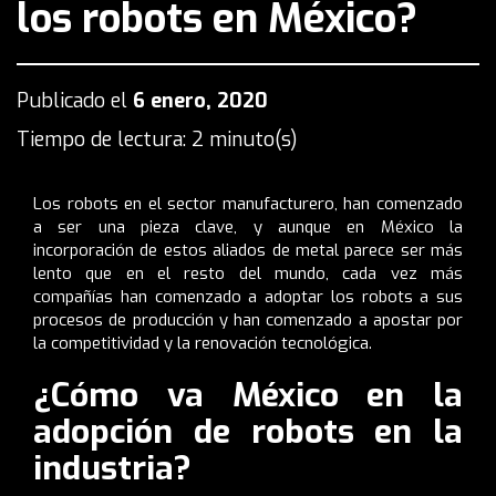
los robots en México?
Publicado el
6 enero, 2020
Tiempo de lectura: 2 minuto(s)
Los robots en el sector manufacturero, han comenzado
a ser una pieza clave, y aunque en México la
incorporación de estos aliados de metal parece ser más
lento que en el resto del mundo, cada vez más
compañías han comenzado a adoptar los robots a sus
procesos de producción y han comenzado a apostar por
la competitividad y la renovación tecnológica.
¿Cómo va México en la
adopción de robots en la
industria?