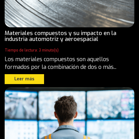
Materiales compuestos y su impacto en la
industria automotriz y aeroespacial
Tiempo de lectura: 3 minuto(s)
Los materiales compuestos son aquellos
formados por la combinación de dos o más...
Leer más