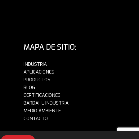
MAPA DE SITIO:
INDUSTRIA
APLICACIONES
PRODUCTOS
BLOG
CERTIFICACIONES
BARDAHL INDUSTRIA
MEDIO AMBIENTE
CONTACTO