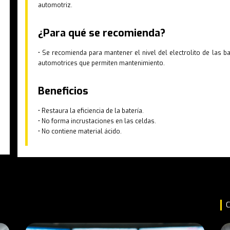
automotriz.
¿Para qué se recomienda?
• Se recomienda para mantener el nivel del electrolito de las ba
automotrices que permiten mantenimiento.
Beneficios
• Restaura la eficiencia de la batería.
• No forma incrustaciones en las celdas.
• No contiene material ácido.
C