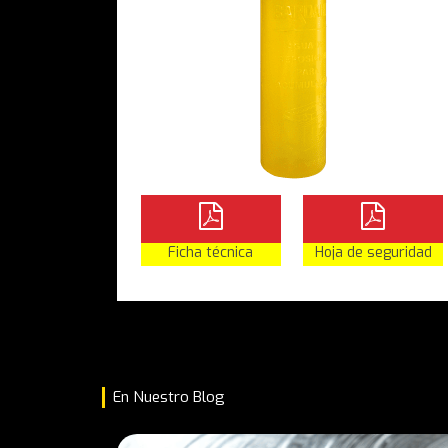
Ficha técnica
Hoja de seguridad
En Nuestro Blog