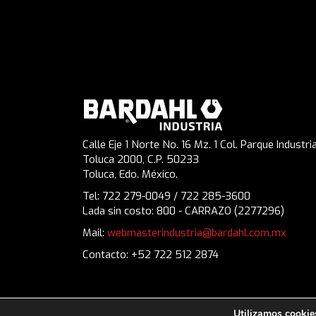
Calle Eje 1 Norte No. 16 Mz. 1 Col. Parque Industria
Toluca 2000, C.P. 50233
Toluca, Edo. México.
Tel: 722 279-0049 / 722 285-3600
Lada sin costo: 800 - CARRAZO (2277296)
Mail:
webmasterindustria@bardahl.com.mx
Contacto: +52 722 512 2874
Utilizamos cookies