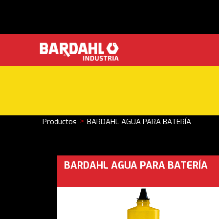
>
Productos
BARDAHL AGUA PARA BATERÍA
BARDAHL AGUA PARA BATERÍA