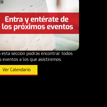
 esta sección podrás encontrar todos
s eventos a los que asistiremos.
Ver Calendario