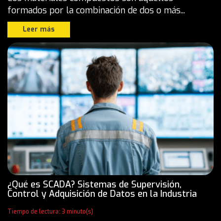
formados por la combinación de dos o más...
Leer más
¿Qué es SCADA? Sistemas de Supervisión,
Control y Adquisición de Datos en la Industria
Tiempo de lectura: 3 minuto(s)