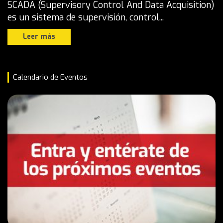
SCADA (Supervisory Control And Data Acquisition)
es un sistema de supervisión, control...
Leer más
Calendario de Eventos