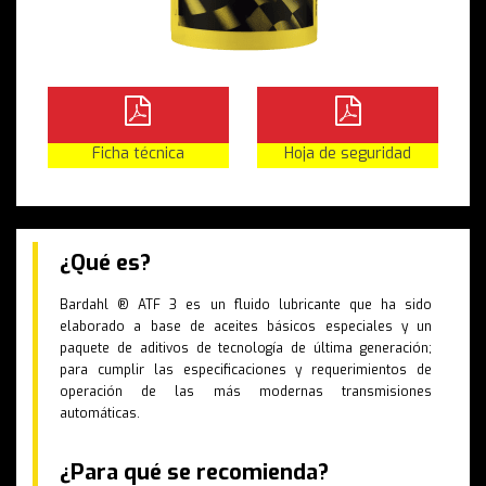
Ficha técnica
Hoja de seguridad
¿Qué es?
Bardahl ® ATF 3 es un fluido lubricante que ha sido
elaborado a base de aceites básicos especiales y un
paquete de aditivos de tecnología de última generación;
para cumplir las especificaciones y requerimientos de
operación de las más modernas transmisiones
automáticas.
¿Para qué se recomienda?