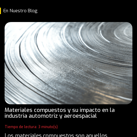
En Nuestro Blog
Materiales compuestos y su impacto en la
industria automotriz y aeroespacial
Tiempo de lectura: 3 minuto(s)
Los materiales compuestos son aquellos