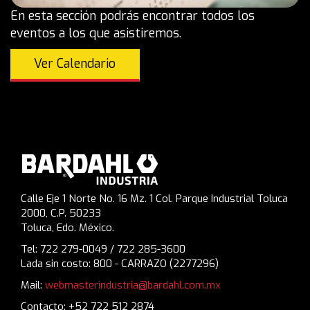
En esta sección podrás encontrar todos los
eventos a los que asistiremos.
Ver Calendario
Calle Eje 1 Norte No. 16 Mz. 1 Col. Parque Industrial Toluca
2000, C.P. 50233
Toluca, Edo. México.
Tel: 722 279-0049 / 722 285-3600
Lada sin costo: 800 - CARRAZO (2277296)
Mail:
webmasterindustria@bardahl.com.mx
Contacto: +52 722 512 2874