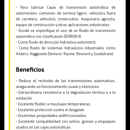
• Para lubricar Cajas de transmisión automática de
automóviles, camiones de servicio ligero, vehículos fuera
de carretera, vehículos comerciales, maquinaria agrícola,
equipo de construcción y otras aplicaciones industriales.
• Donde se especifique el uso de un fluido de transmisión
automática con clasificación DEXRON III.
• Como fluido de dirección hidráulica automotriz.
• Como fluido de sistemas hidráulicos industriales como
Vickers, Hagglunds-Denison, Racine, Rexnord y Sundstrand.
Beneficios
• Reduce el rechinido de las transmisiones automáticas,
asegurando un funcionamiento suave y silencioso.
• Extraordinaria resistencia a la degradación térmica y a la
oxidación.
• Excelente fluidez a muy bajas temperaturas.
• Excelente protección contra el desgaste.
• Excelentes propiedades antifriccionantes.
• Excelente compatibilidad con sellos, gomas y empaques
usados en las cajas automáticas.