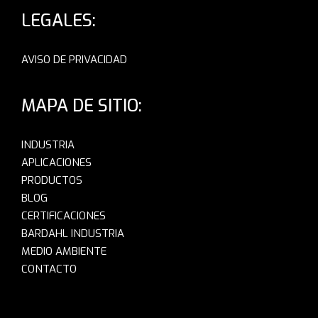
LEGALES:
AVISO DE PRIVACIDAD
MAPA DE SITIO:
INDUSTRIA
APLICACIONES
PRODUCTOS
BLOG
CERTIFICACIONES
BARDAHL INDUSTRIA
MEDIO AMBIENTE
CONTACTO