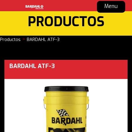
Menu
PRODUCTOS
>
Productos
BARDAHL ATF-3
BARDAHL ATF-3