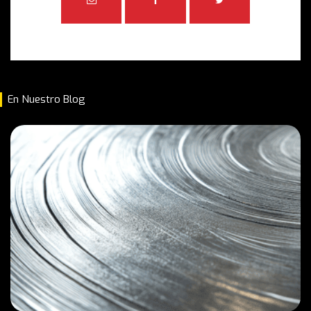
En Nuestro Blog