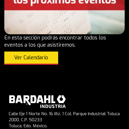
En esta sección podrás encontrar todos los
eventos a los que asistiremos.
Ver Calendario
Calle Eje 1 Norte No. 16 Mz. 1 Col. Parque Industrial Toluca
2000, C.P. 50233
Toluca, Edo. México.