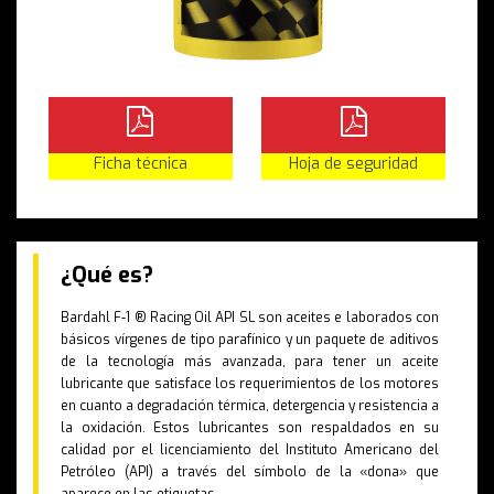
Ficha técnica
Hoja de seguridad
¿Qué es?
Bardahl F-1 ® Racing Oil API SL son aceites e laborados con
básicos vírgenes de tipo parafínico y un paquete de aditivos
de la tecnología más avanzada, para tener un aceite
lubricante que satisface los requerimientos de los motores
en cuanto a degradación térmica, detergencia y resistencia a
la oxidación. Estos lubricantes son respaldados en su
calidad por el licenciamiento del Instituto Americano del
Petróleo (API) a través del símbolo de la «dona» que