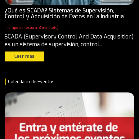
¿Qué es SCADA? Sistemas de Supervisión,
Control y Adquisición de Datos en la Industria
Tiempo de lectura: 3 minuto(s)
SCADA (Supervisory Control And Data Acquisition)
es un sistema de supervisión, control...
Leer más
Calendario de Eventos