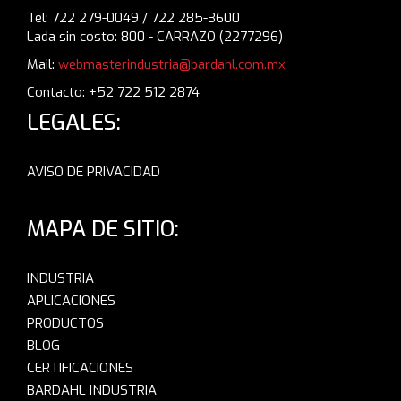
Tel: 722 279-0049 / 722 285-3600
Lada sin costo: 800 - CARRAZO (2277296)
Mail:
webmasterindustria@bardahl.com.mx
Contacto: +52 722 512 2874
LEGALES:
AVISO DE PRIVACIDAD
MAPA DE SITIO:
INDUSTRIA
APLICACIONES
PRODUCTOS
BLOG
CERTIFICACIONES
BARDAHL INDUSTRIA