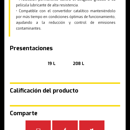
película lubricante de alta resistencia.
• Compatible con el convertidor catalítico manteniéndolo
por más tiempo en condiciones óptimas de funcionamiento,
ayudando a la reducción y control de emisiones
contaminantes.
Presentaciones
19 L
208 L
Calificación del producto
Comparte