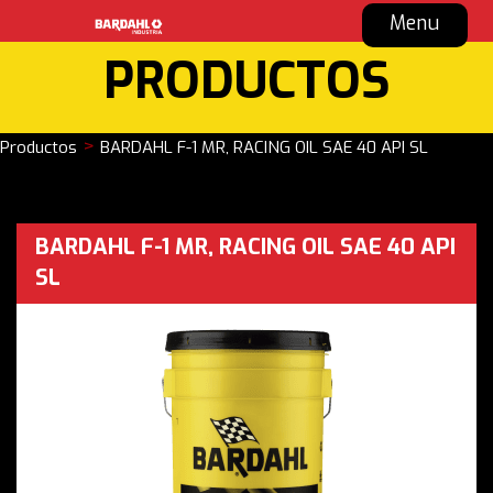
Menu
PRODUCTOS
>
Productos
BARDAHL F-1 MR, RACING OIL SAE 40 API SL
BARDAHL F-1 MR, RACING OIL SAE 40 API
SL