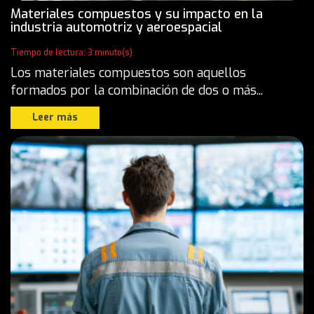
Materiales compuestos y su impacto en la
industria automotriz y aeroespacial
Tiempo de lectura: 3 minuto(s)
Los materiales compuestos son aquellos
formados por la combinación de dos o más...
Leer más