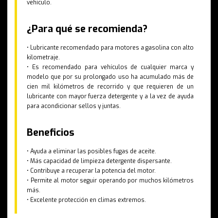
vehículo.
¿Para qué se recomienda?
• Lubricante recomendado para motores a gasolina con alto
kilometraje.
• Es recomendado para vehículos de cualquier marca y
modelo que por su prolongado uso ha acumulado más de
cien mil kilómetros de recorrido y que requieren de un
lubricante con mayor fuerza detergente y a la vez de ayuda
para acondicionar sellos y juntas.
Beneficios
• Ayuda a eliminar las posibles fugas de aceite.
• Más capacidad de limpieza detergente dispersante.
• Contribuye a recuperar la potencia del motor.
• Permite al motor seguir operando por muchos kilómetros
más.
• Excelente protección en climas extremos.