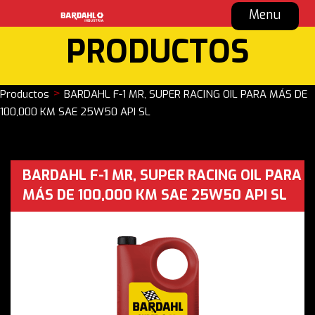
Menu
PRODUCTOS
>
Productos
BARDAHL F-1 MR, SUPER RACING OIL PARA MÁS DE
100,000 KM SAE 25W50 API SL
BARDAHL F-1 MR, SUPER RACING OIL PARA
MÁS DE 100,000 KM SAE 25W50 API SL