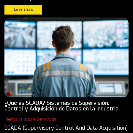
Leer más
¿Qué es SCADA? Sistemas de Supervisión,
Control y Adquisición de Datos en la Industria
Tiempo de lectura: 3 minuto(s)
SCADA (Supervisory Control And Data Acquisition)