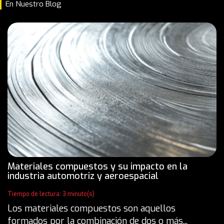
En Nuestro Blog
Materiales compuestos y su impacto en la
industria automotriz y aeroespacial
Tiempo de lectura: 3 minuto(s)
Los materiales compuestos son aquellos
formados por la combinación de dos o más...