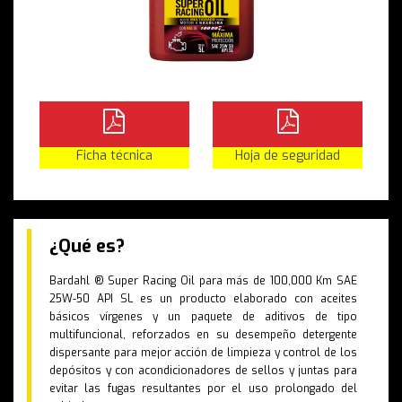
Ficha técnica
Hoja de seguridad
¿Qué es?
Bardahl ® Super Racing Oil para más de 100,000 Km SAE
25W-50 API SL es un producto elaborado con aceites
básicos vírgenes y un paquete de aditivos de tipo
multifuncional, reforzados en su desempeño detergente
dispersante para mejor acción de limpieza y control de los
depósitos y con acondicionadores de sellos y juntas para
evitar las fugas resultantes por el uso prolongado del