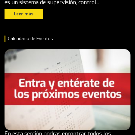
es un sistema de supervisión, control...
Leer más
Calendario de Eventos
En esta sección podrás encontrar todos los