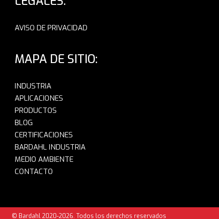
LEGALES:
AVISO DE PRIVACIDAD
MAPA DE SITIO:
INDUSTRIA
APLICACIONES
PRODUCTOS
BLOG
CERTIFICACIONES
BARDAHL INDUSTRIA
MEDIO AMBIENTE
CONTACTO
© Bardahl 2020-2026. Todos los derechos reservados