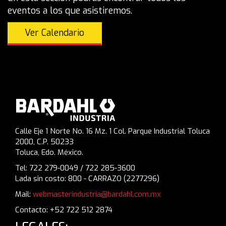
eventos a los que asistiremos.
Ver Calendario
Calle Eje 1 Norte No. 16 Mz. 1 Col. Parque Industrial Toluca
2000, C.P. 50233
Toluca, Edo. México.
Tel: 722 279-0049 / 722 285-3600
Lada sin costo: 800 - CARRAZO (2277296)
Mail:
webmasterindustria@bardahl.com.mx
Contacto: +52 722 512 2874