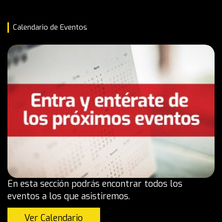
Calendario de Eventos
En esta sección podrás encontrar todos los
eventos a los que asistiremos.
Ver Calendario