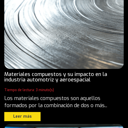
Materiales compuestos y su impacto en la
industria automotriz y aeroespacial
Tiempo de lectura: 3 minuto(s)
Los materiales compuestos son aquellos
formados por la combinación de dos o más...
Leer más