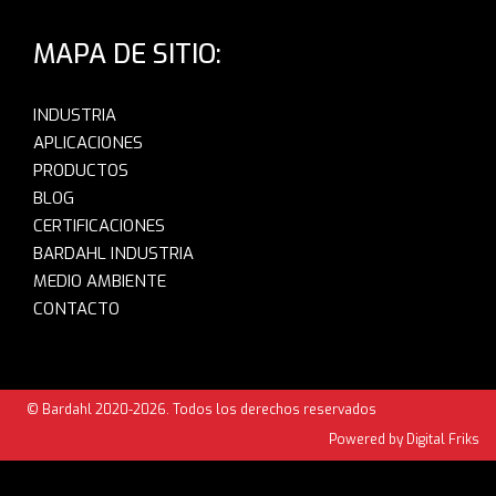
MAPA DE SITIO:
INDUSTRIA
APLICACIONES
PRODUCTOS
BLOG
CERTIFICACIONES
BARDAHL INDUSTRIA
MEDIO AMBIENTE
CONTACTO
© Bardahl 2020-2026. Todos los derechos reservados
Powered by Digital Friks