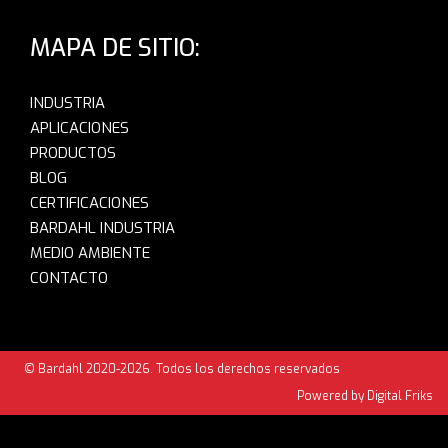
MAPA DE SITIO:
INDUSTRIA
APLICACIONES
PRODUCTOS
BLOG
CERTIFICACIONES
BARDAHL INDUSTRIA
MEDIO AMBIENTE
CONTACTO
© Bardahl 2020-2026. Todos los derechos reservados
Powered by Digital Friks