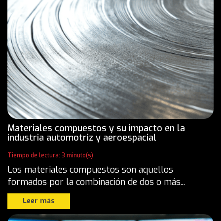
Materiales compuestos y su impacto en la
industria automotriz y aeroespacial
Tiempo de lectura: 3 minuto(s)
Los materiales compuestos son aquellos
formados por la combinación de dos o más...
Leer más