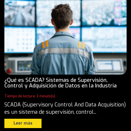
¿Qué es SCADA? Sistemas de Supervisión,
Control y Adquisición de Datos en la Industria
Tiempo de lectura: 3 minuto(s)
SCADA (Supervisory Control And Data Acquisition)
es un sistema de supervisión, control...
Leer más