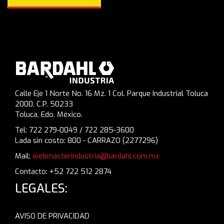
Calle Eje 1 Norte No. 16 Mz. 1 Col. Parque Industrial Toluca
2000, C.P. 50233
Toluca, Edo. México.
Tel: 722 279-0049 / 722 285-3600
Lada sin costo: 800 - CARRAZO (2277296)
Mail:
webmasterindustria@bardahl.com.mx
Contacto: +52 722 512 2874
LEGALES:
AVISO DE PRIVACIDAD