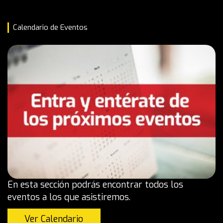
Calendario de Eventos
En esta sección podrás encontrar todos los
eventos a los que asistiremos.
Ver Calendario