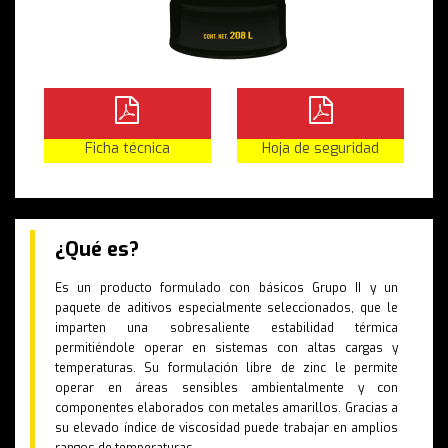
Ficha técnica
Hoja de seguridad
¿Qué es?
Es un producto formulado con básicos Grupo II y un
paquete de aditivos especialmente seleccionados, que le
imparten una sobresaliente estabilidad térmica
permitiéndole operar en sistemas con altas cargas y
temperaturas. Su formulación libre de zinc le permite
operar en áreas sensibles ambientalmente y con
componentes elaborados con metales amarillos. Gracias a
su elevado índice de viscosidad puede trabajar en amplios