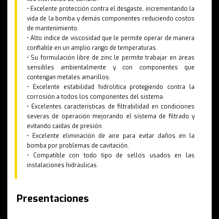
• Excelente protección contra el desgaste, incrementando la
vida de la bomba y demás componentes reduciendo costos
de mantenimiento.
• Alto índice de viscosidad que le permite operar de manera
confiable en un amplio rango de temperaturas.
• Su formulación libre de zinc le permite trabajar en áreas
sensibles ambientalmente y con componentes que
contengan metales amarillos.
• Excelente estabilidad hidrolítica protegiendo contra la
corrosión a todos los componentes del sistema.
• Excelentes características de filtrabilidad en condiciones
severas de operación mejorando el sistema de filtrado y
evitando caídas de presión.
• Excelente eliminación de aire para evitar daños en la
bomba por problemas de cavitación.
• Compatible con todo tipo de sellos usados en las
instalaciones hidráulicas.
Presentaciones