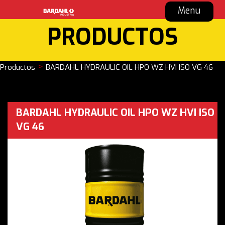
Menu
PRODUCTOS
>
Productos
BARDAHL HYDRAULIC OIL HPO WZ HVI ISO VG 46
BARDAHL HYDRAULIC OIL HPO WZ HVI ISO
VG 46