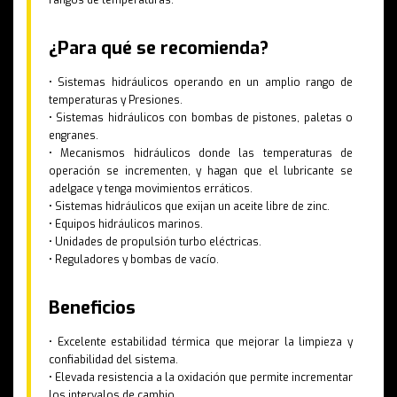
rangos de temperaturas.
¿Para qué se recomienda?
• Sistemas hidráulicos operando en un amplio rango de
temperaturas y Presiones.
• Sistemas hidráulicos con bombas de pistones, paletas o
engranes.
• Mecanismos hidráulicos donde las temperaturas de
operación se incrementen, y hagan que el lubricante se
adelgace y tenga movimientos erráticos.
• Sistemas hidráulicos que exijan un aceite libre de zinc.
• Equipos hidráulicos marinos.
• Unidades de propulsión turbo eléctricas.
• Reguladores y bombas de vacío.
Beneficios
• Excelente estabilidad térmica que mejorar la limpieza y
confiabilidad del sistema.
• Elevada resistencia a la oxidación que permite incrementar
los intervalos de cambio.