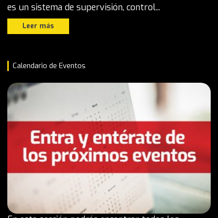
es un sistema de supervisión, control...
Leer más
Calendario de Eventos