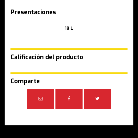
Presentaciones
19 L
Calificación del producto
Comparte