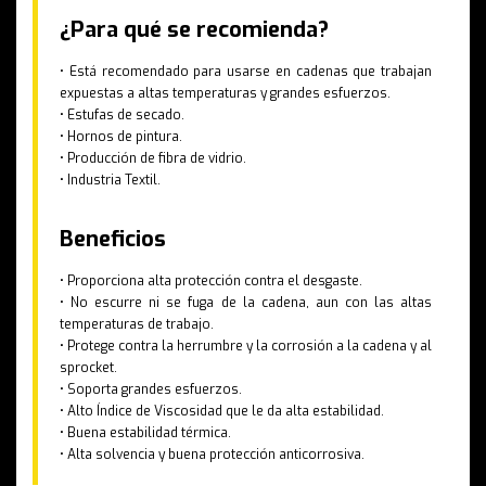
¿Para qué se recomienda?
• Está recomendado para usarse en cadenas que trabajan
expuestas a altas temperaturas y grandes esfuerzos.
• Estufas de secado.
• Hornos de pintura.
• Producción de fibra de vidrio.
• Industria Textil.
Beneficios
• Proporciona alta protección contra el desgaste.
• No escurre ni se fuga de la cadena, aun con las altas
temperaturas de trabajo.
• Protege contra la herrumbre y la corrosión a la cadena y al
sprocket.
• Soporta grandes esfuerzos.
• Alto Índice de Viscosidad que le da alta estabilidad.
• Buena estabilidad térmica.
• Alta solvencia y buena protección anticorrosiva.