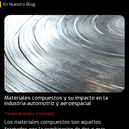
En Nuestro Blog
Materiales compuestos y su impacto en la
industria automotriz y aeroespacial
Tiempo de lectura: 3 minuto(s)
Los materiales compuestos son aquellos