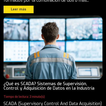
formados por la combinación de dos o más...
Leer más
¿Qué es SCADA? Sistemas de Supervisión,
Control y Adquisición de Datos en la Industria
Tiempo de lectura: 3 minuto(s)
SCADA (Supervisory Control And Data Acquisition)