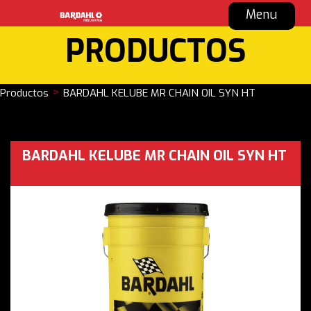
Menu
PRODUCTOS
>
Productos
BARDAHL KELUBE MR CHAIN OIL SYN HT
BARDAHL KELUBE MR CHAIN OIL SYN HT