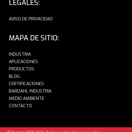
LEGALES:
AVISO DE PRIVACIDAD
MAPA DE SITIO:
INDUSTRIA
APLICACIONES
PRODUCTOS
BLOG
CERTIFICACIONES
BARDAHL INDUSTRIA
MEDIO AMBIENTE
CONTACTO