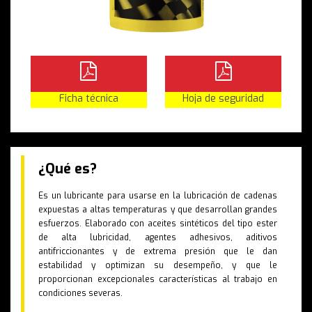
Ficha técnica
Hoja de seguridad
¿Qué es?
Es un lubricante para usarse en la lubricación de cadenas
expuestas a altas temperaturas y que desarrollan grandes
esfuerzos. Elaborado con aceites sintéticos del tipo ester
de alta lubricidad, agentes adhesivos, aditivos
antifriccionantes y de extrema presión que le dan
estabilidad y optimizan su desempeño, y que le
proporcionan excepcionales características al trabajo en
condiciones severas.