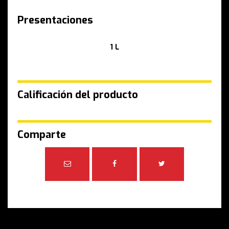
Presentaciones
1 L
Calificación del producto
Comparte