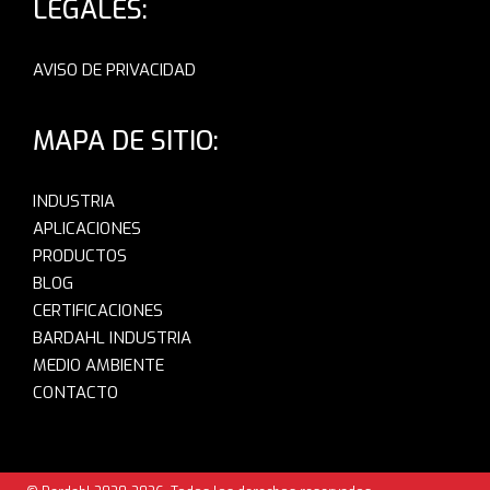
LEGALES:
AVISO DE PRIVACIDAD
MAPA DE SITIO:
INDUSTRIA
APLICACIONES
PRODUCTOS
BLOG
CERTIFICACIONES
BARDAHL INDUSTRIA
MEDIO AMBIENTE
CONTACTO