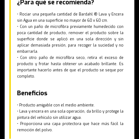
¿Para qué se recomienda?
• Rociar una pequeña cantidad de Bardahl ® Lava y Encera
sin Agua en una superficie no mayor de 60 x 60 cm.
• Con un paño de microfibra previamente humedecido con
poca cantidad de producto, remover el producto sobre la
superficie donde se aplicó en una sola dirección y sin
aplicar demasiada presión, para recoger la suciedad y no
embarrarla.
• Con otro paño de microfibra seco, retira el exceso de
producto y frotar hasta obtener un acabado brillante. Es
importante hacerlo antes de que el producto se seque por
completo.
Beneficios
• Producto amigable con el medio ambiente.
• Lava y encera en una sola operación, da brillo y protege la
pintura del vehículo sin utilizar agua.
• Proporciona una capa protectora que hace más fácil la
remoción del polvo.