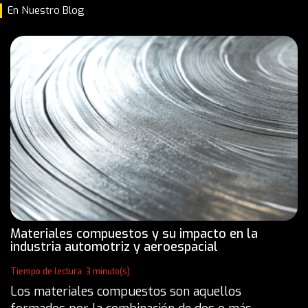
En Nuestro Blog
Materiales compuestos y su impacto en la
industria automotriz y aeroespacial
Tiempo de lectura: 3 minuto(s)
Los materiales compuestos son aquellos