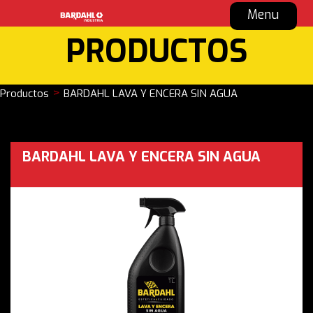
Menu
PRODUCTOS
>
Productos
BARDAHL LAVA Y ENCERA SIN AGUA
BARDAHL LAVA Y ENCERA SIN AGUA