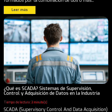
formados por la combinación de dos o más...
Leer más
¿Qué es SCADA? Sistemas de Supervisión,
Control y Adquisición de Datos en la Industria
Tiempo de lectura: 3 minuto(s)
SCADA (Supervisory Control And Data Acquisition)