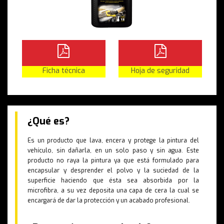
Ficha técnica
Hoja de seguridad
¿Qué es?
Es un producto que lava, encera y protege la pintura del
vehículo, sin dañarla, en un solo paso y sin agua. Este
producto no raya la pintura ya que está formulado para
encapsular y desprender el polvo y la suciedad de la
superficie haciendo que ésta sea absorbida por la
microfibra, a su vez deposita una capa de cera la cual se
encargará de dar la protección y un acabado profesional.