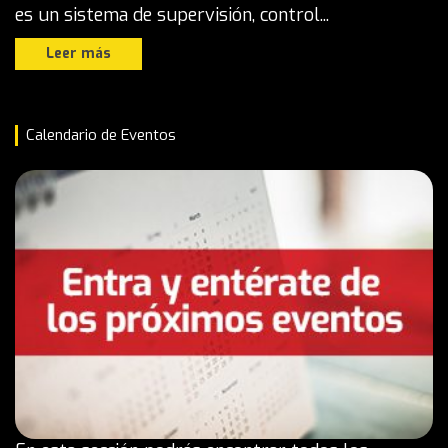
es un sistema de supervisión, control...
Leer más
Calendario de Eventos