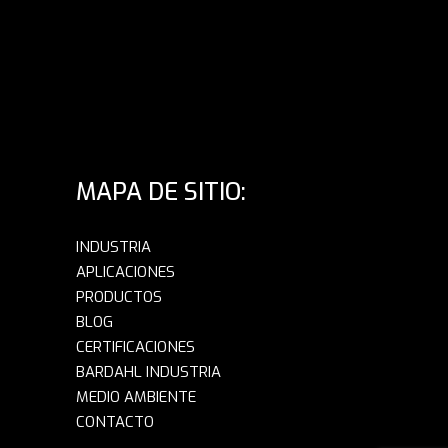
MAPA DE SITIO:
INDUSTRIA
APLICACIONES
PRODUCTOS
BLOG
CERTIFICACIONES
BARDAHL INDUSTRIA
MEDIO AMBIENTE
CONTACTO