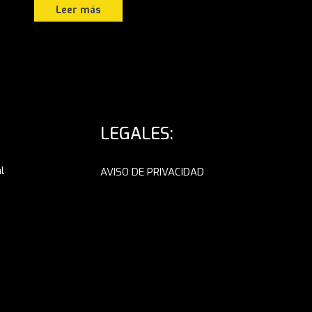
Leer más
LEGALES:
l
AVISO DE PRIVACIDAD