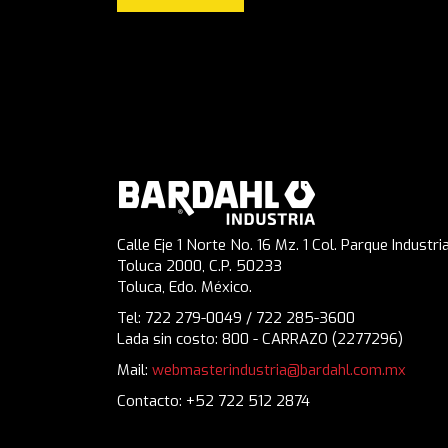
Calle Eje 1 Norte No. 16 Mz. 1 Col. Parque Industria
Toluca 2000, C.P. 50233
Toluca, Edo. México.
Tel: 722 279-0049 / 722 285-3600
Lada sin costo: 800 - CARRAZO (2277296)
Mail:
webmasterindustria@bardahl.com.mx
Contacto: +52 722 512 2874