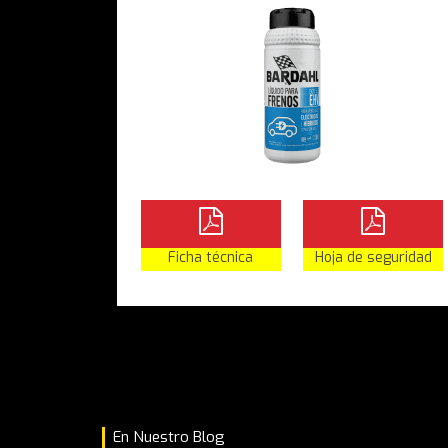
Ficha técnica
Hoja de seguridad
En Nuestro Blog