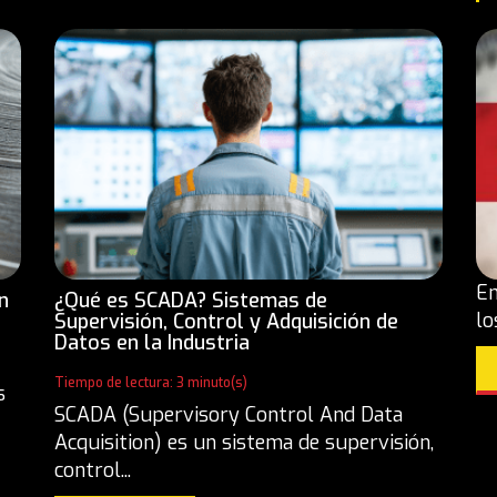
En
n
¿Qué es SCADA? Sistemas de
lo
Supervisión, Control y Adquisición de
Datos en la Industria
Tiempo de lectura: 3 minuto(s)
s
SCADA (Supervisory Control And Data
Acquisition) es un sistema de supervisión,
control...