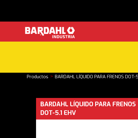
>
Productos
BARDAHL LÍQUIDO PARA FRENOS DOT-5
BARDAHL LÍQUIDO PARA FRENOS
DOT-5.1 EHV