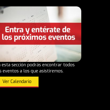
 esta sección podrás encontrar todos
s eventos a los que asistiremos.
Ver Calendario