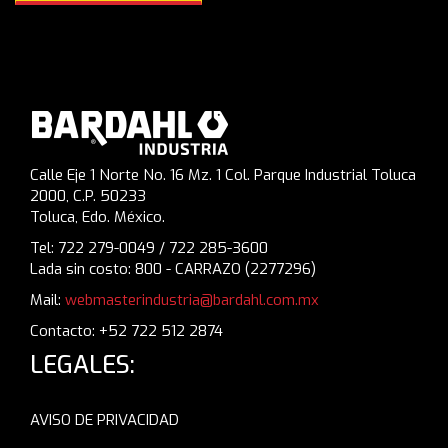
Calle Eje 1 Norte No. 16 Mz. 1 Col. Parque Industrial Toluca
2000, C.P. 50233
Toluca, Edo. México.
Tel: 722 279-0049 / 722 285-3600
Lada sin costo: 800 - CARRAZO (2277296)
Mail:
webmasterindustria@bardahl.com.mx
Contacto: +52 722 512 2874
LEGALES:
AVISO DE PRIVACIDAD