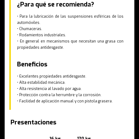
¿Para qué se recomienda?
• Para la lubricación de las suspensiones esféricas de los
automóviles.
• Chumaceras.
• Rodamientos industriales.
• En general en mecanismos que necesitan una grasa con
propiedades antidesgaste.
Beneficios
• Excelentes propiedades antidesgaste.
• Alta estabilidad mecánica.
• Alta resistencia al lavado por agua.
• Protección contra la herrumbre y la corrosión.
• Facilidad de aplicación manual y con pistola grasera.
Presentaciones
16 kg
170 kg