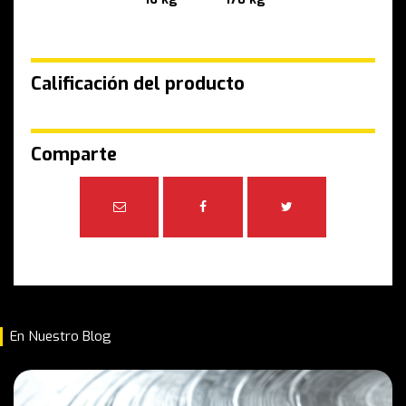
Calificación del producto
Comparte
En Nuestro Blog