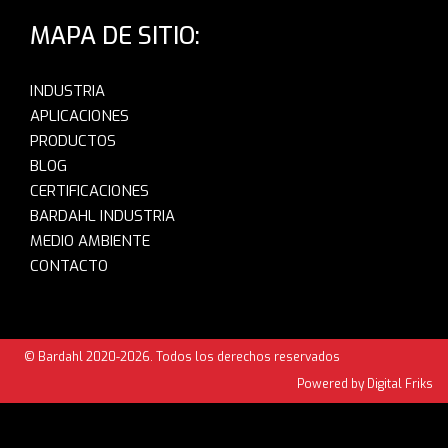
MAPA DE SITIO:
INDUSTRIA
APLICACIONES
PRODUCTOS
BLOG
CERTIFICACIONES
BARDAHL INDUSTRIA
MEDIO AMBIENTE
CONTACTO
© Bardahl 2020-2026. Todos los derechos reservados
Powered by Digital Friks