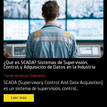
¿Qué es SCADA? Sistemas de Supervisión,
Control y Adquisición de Datos en la Industria
Tiempo de lectura: 3 minuto(s)
SCADA (Supervisory Control And Data Acquisition)
es un sistema de supervisión, control...
Leer más