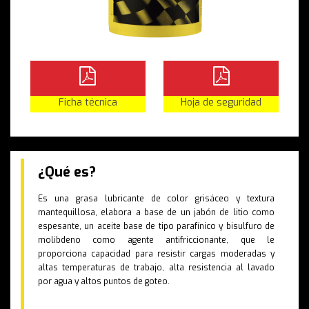
Ficha técnica
Hoja de seguridad
¿Qué es?
Es una grasa lubricante de color grisáceo y textura
mantequillosa, elabora a base de un jabón de litio como
espesante, un aceite base de tipo parafínico y bisulfuro de
molibdeno como agente antifriccionante, que le
proporciona capacidad para resistir cargas moderadas y
altas temperaturas de trabajo, alta resistencia al lavado
por agua y altos puntos de goteo.