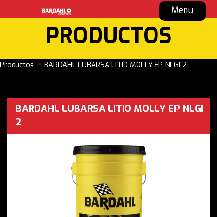
Menu
PRODUCTOS
>
Productos
BARDAHL LUBARSA LITIO MOLLY EP NLGI 2
BARDAHL LUBARSA LITIO MOLLY EP NLGI
2