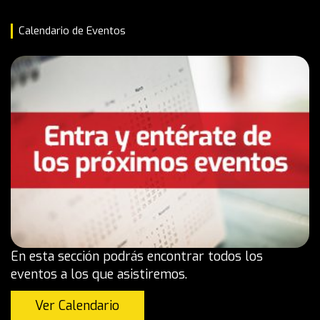
Calendario de Eventos
En esta sección podrás encontrar todos los
eventos a los que asistiremos.
Ver Calendario