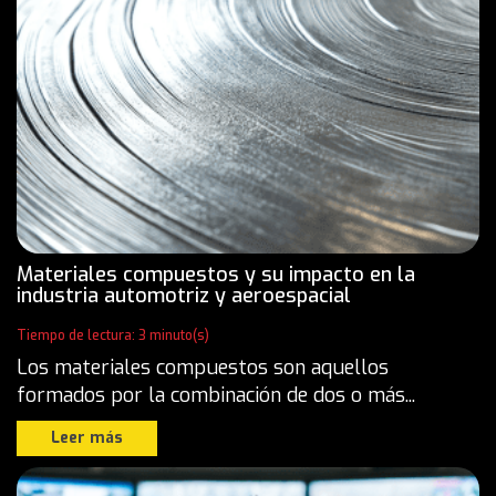
Materiales compuestos y su impacto en la
industria automotriz y aeroespacial
Tiempo de lectura: 3 minuto(s)
Los materiales compuestos son aquellos
formados por la combinación de dos o más...
Leer más