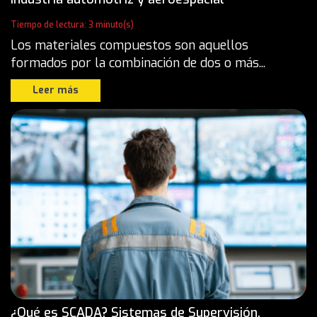
Tiempo de lectura: 3 minuto(s)
Los materiales compuestos son aquellos
formados por la combinación de dos o más...
Leer más
¿Qué es SCADA? Sistemas de Supervisión,