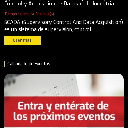
Control y Adquisición de Datos en la Industria
Tiempo de lectura: 3 minuto(s)
SCADA (Supervisory Control And Data Acquisition)
es un sistema de supervisión, control...
Leer más
Calendario de Eventos