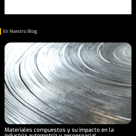
En Nuestro Blog
Materiales compuestos y su impacto en la
industria automotriz y aeroespacial