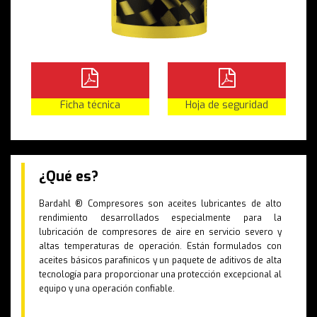
Ficha técnica
Hoja de seguridad
¿Qué es?
Bardahl ® Compresores son aceites lubricantes de alto
rendimiento desarrollados especialmente para la
lubricación de compresores de aire en servicio severo y
altas temperaturas de operación. Están formulados con
aceites básicos parafinicos y un paquete de aditivos de alta
tecnología para proporcionar una protección excepcional al
equipo y una operación confiable.