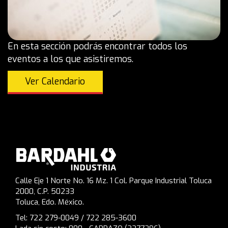
En esta sección podrás encontrar todos los
eventos a los que asistiremos.
Ver Calendario
Calle Eje 1 Norte No. 16 Mz. 1 Col. Parque Industrial Toluca
2000, C.P. 50233
Toluca, Edo. México.
Tel: 722 279-0049 / 722 285-3600