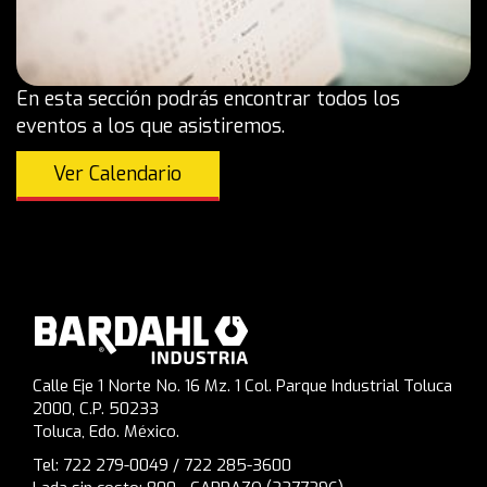
En esta sección podrás encontrar todos los
eventos a los que asistiremos.
Ver Calendario
Calle Eje 1 Norte No. 16 Mz. 1 Col. Parque Industrial Toluca
2000, C.P. 50233
Toluca, Edo. México.
Tel: 722 279-0049 / 722 285-3600