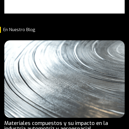
En Nuestro Blog
Materiales compuestos y su impacto en la
industria automotriz y aeroespacial