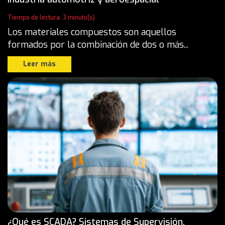
Tiempo de lectura: 3 minuto(s)
Los materiales compuestos son aquellos
formados por la combinación de dos o más...
Leer más
¿Qué es SCADA? Sistemas de Supervisión,