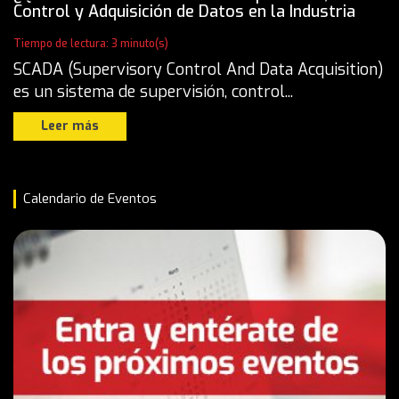
Control y Adquisición de Datos en la Industria
Tiempo de lectura: 3 minuto(s)
SCADA (Supervisory Control And Data Acquisition)
es un sistema de supervisión, control...
Leer más
Calendario de Eventos