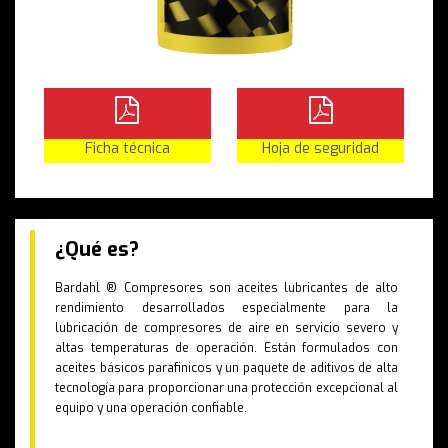
Ficha técnica
Hoja de seguridad
¿Qué es?
Bardahl ® Compresores son aceites lubricantes de alto
rendimiento desarrollados especialmente para la
lubricación de compresores de aire en servicio severo y
altas temperaturas de operación. Están formulados con
aceites básicos parafinicos y un paquete de aditivos de alta
tecnología para proporcionar una protección excepcional al
equipo y una operación confiable.