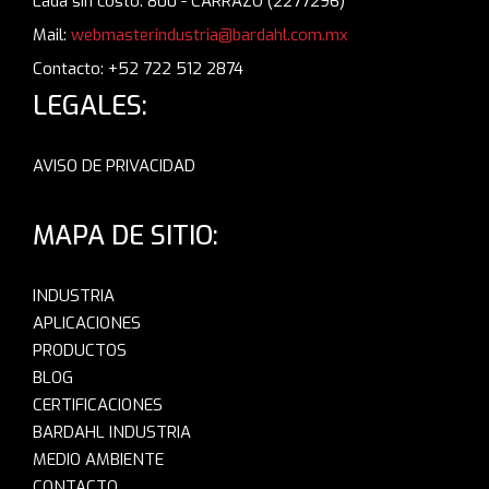
Lada sin costo: 800 - CARRAZO (2277296)
Mail:
webmasterindustria@bardahl.com.mx
Contacto: +52 722 512 2874
LEGALES:
AVISO DE PRIVACIDAD
MAPA DE SITIO:
INDUSTRIA
APLICACIONES
PRODUCTOS
BLOG
CERTIFICACIONES
BARDAHL INDUSTRIA
MEDIO AMBIENTE
CONTACTO