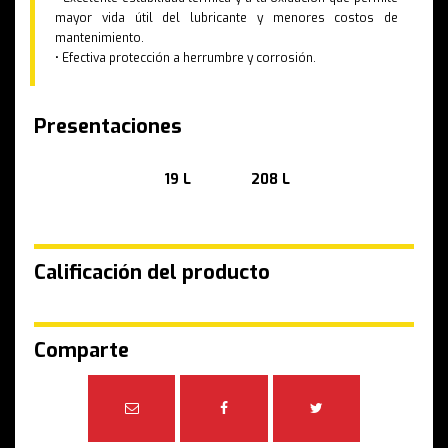
mayor vida útil del lubricante y menores costos de
mantenimiento.
• Efectiva protección a herrumbre y corrosión.
Presentaciones
19 L
208 L
Calificación del producto
Comparte