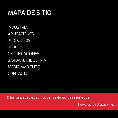
MAPA DE SITIO:
INDUSTRIA
APLICACIONES
PRODUCTOS
BLOG
CERTIFICACIONES
BARDAHL INDUSTRIA
MEDIO AMBIENTE
CONTACTO
© Bardahl 2020-2026. Todos los derechos reservados
Powered by Digital Friks