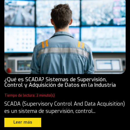
¿Qué es SCADA? Sistemas de Supervisión,
Control y Adquisición de Datos en la Industria
Tiempo de lectura: 3 minuto(s)
SCADA (Supervisory Control And Data Acquisition)
es un sistema de supervisión, control...
Leer más