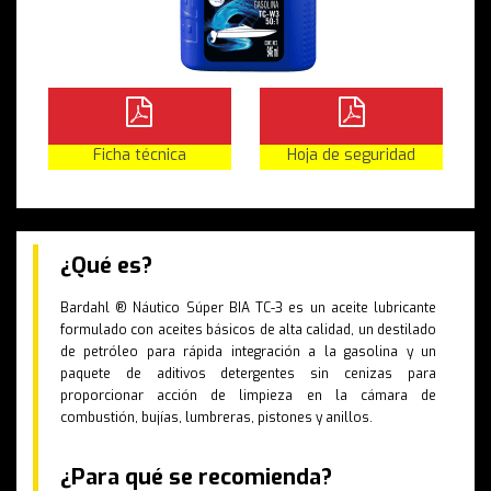
Ficha técnica
Hoja de seguridad
¿Qué es?
Bardahl ® Náutico Súper BIA TC-3 es un aceite lubricante
formulado con aceites básicos de alta calidad, un destilado
de petróleo para rápida integración a la gasolina y un
paquete de aditivos detergentes sin cenizas para
proporcionar acción de limpieza en la cámara de
combustión, bujías, lumbreras, pistones y anillos.
¿Para qué se recomienda?