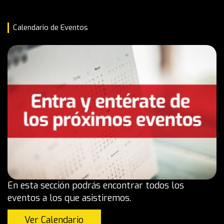
Calendario de Eventos
En esta sección podrás encontrar todos los
eventos a los que asistiremos.
Ver Calendario