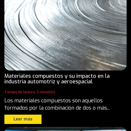
Materiales compuestos y su impacto en la
industria automotriz y aeroespacial
Tiempo de lectura: 3 minuto(s)
Los materiales compuestos son aquellos
formados por la combinación de dos o más...
Leer más