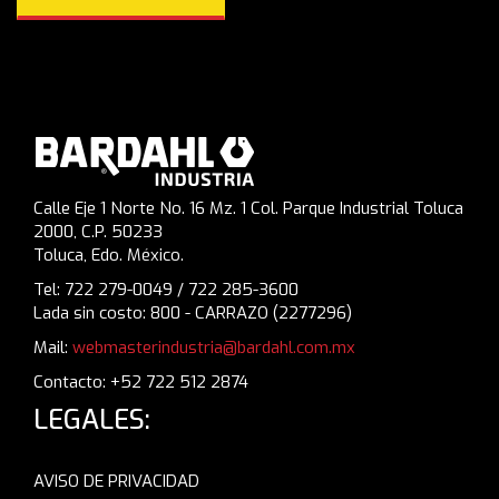
Calle Eje 1 Norte No. 16 Mz. 1 Col. Parque Industrial Toluca
2000, C.P. 50233
Toluca, Edo. México.
Tel: 722 279-0049 / 722 285-3600
Lada sin costo: 800 - CARRAZO (2277296)
Mail:
webmasterindustria@bardahl.com.mx
Contacto: +52 722 512 2874
LEGALES:
AVISO DE PRIVACIDAD