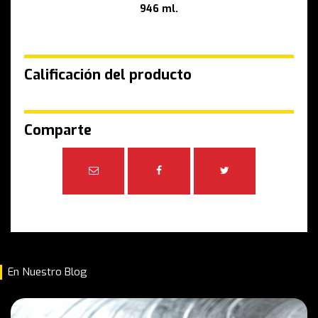
946 ml.
Calificación del producto
Comparte
En Nuestro Blog