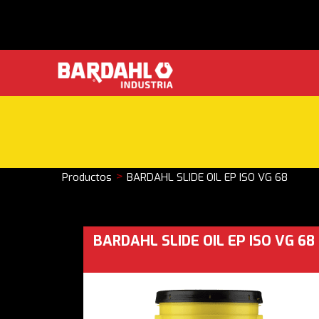
>
Productos
BARDAHL SLIDE OIL EP ISO VG 68
BARDAHL SLIDE OIL EP ISO VG 68