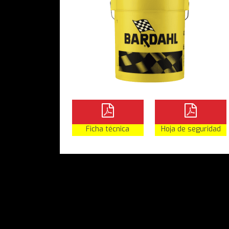
Ficha técnica
Hoja de seguridad