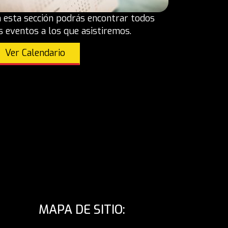
 esta sección podrás encontrar todos
s eventos a los que asistiremos.
Ver Calendario
MAPA DE SITIO: