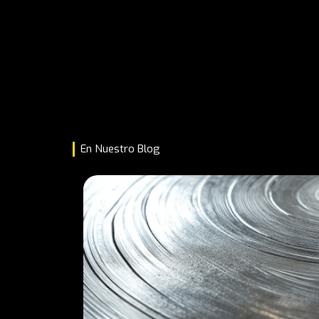
En Nuestro Blog