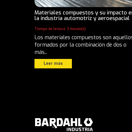
Materiales compuestos y su impacto e
la industria automotriz y aeroespacial
Tiempo de lectura: 3 minuto(s)
Los materiales compuestos son aquello
formados por la combinación de dos o
más...
Leer más