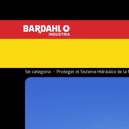
>
Sin categoría
Proteger el Sistema Hidráulico de la