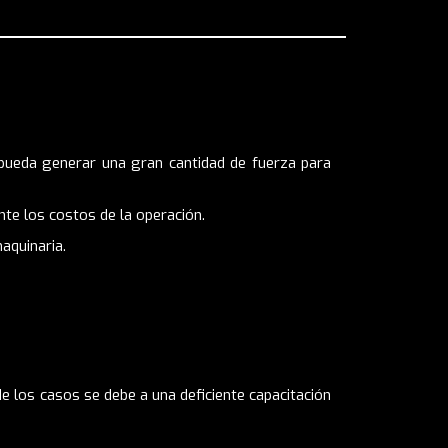
 pueda generar una gran cantidad de fuerza para
ente los costos de la operación.
aquinaria.
e los casos se debe a una deficiente capacitación