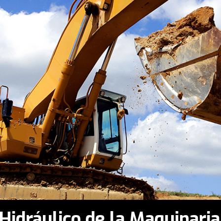
Hidráulico de la Maquinaria