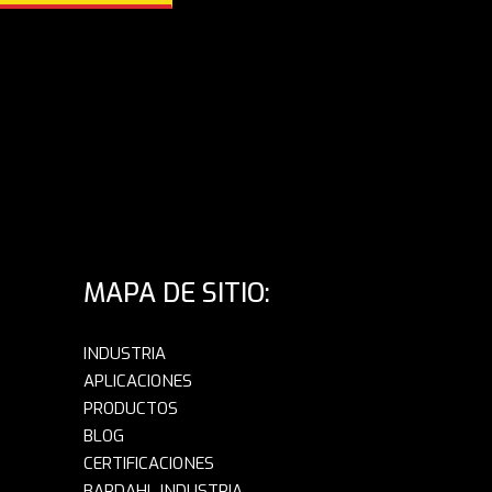
MAPA DE SITIO:
INDUSTRIA
APLICACIONES
PRODUCTOS
BLOG
CERTIFICACIONES
BARDAHL INDUSTRIA