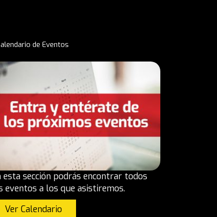
alendario de Eventos
 esta sección podrás encontrar todos
s eventos a los que asistiremos.
Ver Calendario