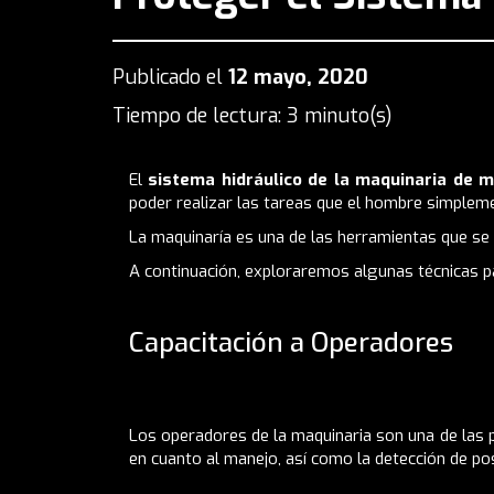
Publicado el
12 mayo, 2020
Tiempo de lectura: 3 minuto(s)
El
sistema hidráulico de la maquinaria de m
poder realizar las tareas que el hombre simplem
La maquinaría es una de las herramientas que se
A continuación, exploraremos algunas técnicas pa
Capacitación a Operadores
Los operadores de la maquinaria son una de las p
en cuanto al manejo, así como la detección de pos