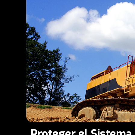
Proteger el Sistema 