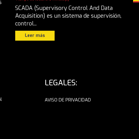
s
SCADA (Supervisory Control And Data
Acquisition) es un sistema de supervisión,
control...
Leer más
LEGALES:
l
AVISO DE PRIVACIDAD