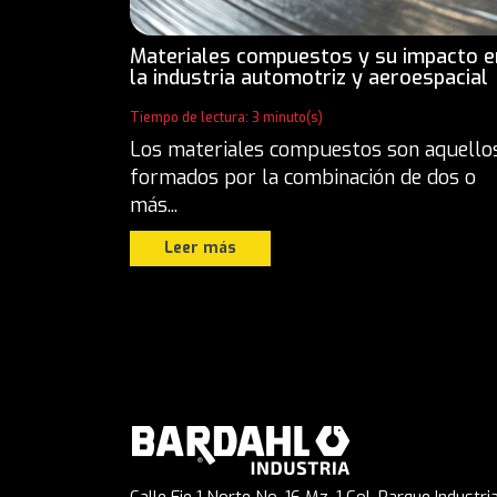
Materiales compuestos y su impacto e
la industria automotriz y aeroespacial
Tiempo de lectura: 3 minuto(s)
Los materiales compuestos son aquello
formados por la combinación de dos o
más...
Leer más