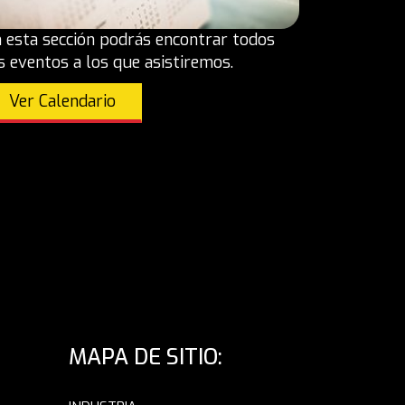
 esta sección podrás encontrar todos
s eventos a los que asistiremos.
Ver Calendario
MAPA DE SITIO: