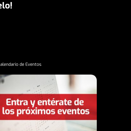
lo!
alendario de Eventos