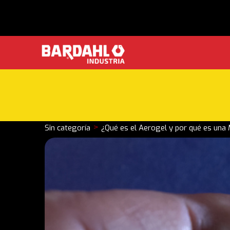
>
Sin categoría
¿Qué es el Aerogel y por qué es una 