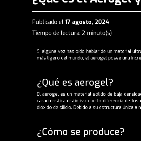
Publicado el
17 agosto, 2024
Tiempo de lectura: 2 minuto(s)
Si alguna vez has oído hablar de un material ul
más ligero del mundo, el aerogel posee una incr
¿Qué es aerogel?
El aerogel es un material sólido de baja densi
característica distintiva que lo diferencia de 
dióxido de silicio. Debido a su estructura única a
¿Cómo se produce?