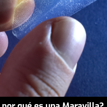
 por qué es una Maravilla?