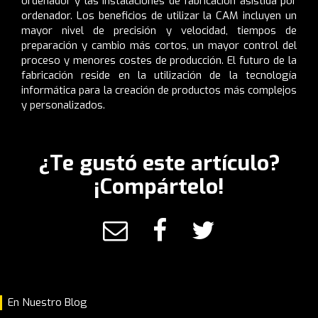
ordenador y las instalaciones de fabricación asistida por
ordenador. Los beneficios de utilizar la CAM incluyen un
mayor nivel de precisión y velocidad, tiempos de
preparación y cambio más cortos, un mayor control del
proceso y menores costes de producción. El futuro de la
fabricación reside en la utilización de la tecnología
informática para la creación de productos más complejos
y personalizados.
¿Te gustó este artículo?
¡Compártelo!
En Nuestro Blog