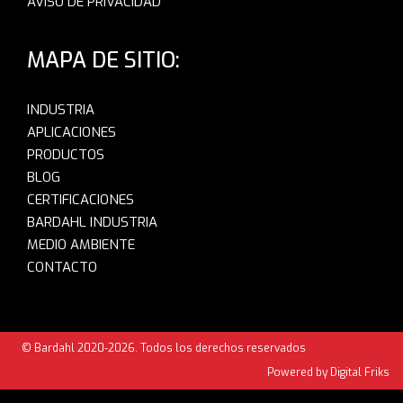
AVISO DE PRIVACIDAD
MAPA DE SITIO:
INDUSTRIA
APLICACIONES
PRODUCTOS
BLOG
CERTIFICACIONES
BARDAHL INDUSTRIA
MEDIO AMBIENTE
CONTACTO
© Bardahl 2020-2026. Todos los derechos reservados
Powered by Digital Friks