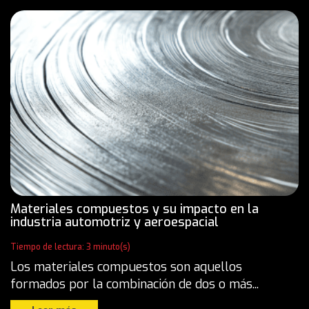
Materiales compuestos y su impacto en la
industria automotriz y aeroespacial
Tiempo de lectura: 3 minuto(s)
Los materiales compuestos son aquellos
formados por la combinación de dos o más...