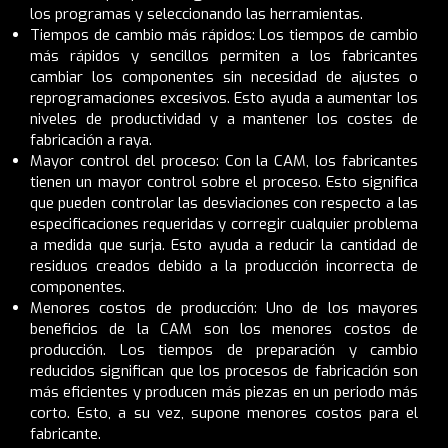
los programas y seleccionando las herramientas.
Tiempos de cambio más rápidos: Los tiempos de cambio
más rápidos y sencillos permiten a los fabricantes
cambiar los componentes sin necesidad de ajustes o
reprogramaciones excesivos. Esto ayuda a aumentar los
niveles de productividad y a mantener los costes de
fabricación a raya.
Mayor control del proceso: Con la CAM, los fabricantes
tienen un mayor control sobre el proceso. Esto significa
que pueden controlar las desviaciones con respecto a las
especificaciones requeridas y corregir cualquier problema
a medida que surja. Esto ayuda a reducir la cantidad de
residuos creados debido a la producción incorrecta de
componentes.
Menores costos de producción: Uno de los mayores
beneficios de la CAM son los menores costos de
producción. Los tiempos de preparación y cambio
reducidos significan que los procesos de fabricación son
más eficientes y producen más piezas en un periodo más
corto. Esto, a su vez, supone menores costos para el
fabricante.