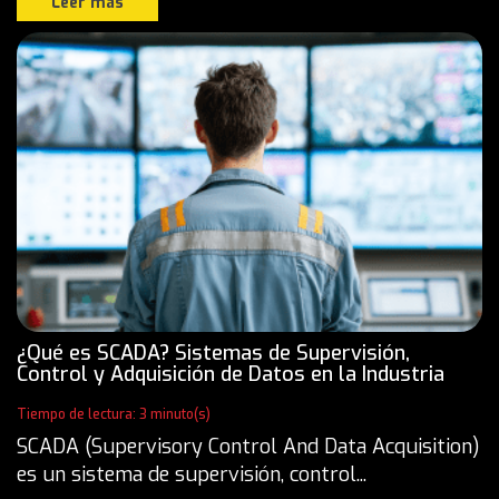
Leer más
¿Qué es SCADA? Sistemas de Supervisión,
Control y Adquisición de Datos en la Industria
Tiempo de lectura: 3 minuto(s)
SCADA (Supervisory Control And Data Acquisition)
es un sistema de supervisión, control...