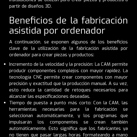
partir de diseños 3D.
Beneficios de la fabricación
asistida por ordenador
A continuación, se exponen algunos de los beneficios
clave de la utilización de la fabricación asistida por
ordenador para crear piezas y productos:
Incremento de la velocidad y la precisión: La CAM permite
producir componentes complejos con mayor rapidez. La
tecnología CNC permite crear componentes con mayor
precisión y exactitud que la producción manual. A su vez,
esto reduce la cantidad de retoques necesarios para
alcanzar las especificaciones deseadas.
Tiempo de puesta a punto más corto: Con la CAM, las
herramientas necesarias para la fabricación se
seleccionan automáticamente, y los programas que
impulsarán los componentes se crean también
automáticamente. Esto significa que los fabricantes ya
no tienen que pasar largas horas formateando a mano