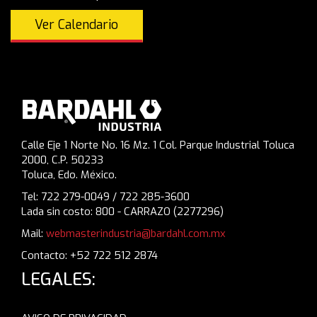
Ver Calendario
Calle Eje 1 Norte No. 16 Mz. 1 Col. Parque Industrial Toluca
2000, C.P. 50233
Toluca, Edo. México.
Tel: 722 279-0049 / 722 285-3600
Lada sin costo: 800 - CARRAZO (2277296)
Mail:
webmasterindustria@bardahl.com.mx
Contacto: +52 722 512 2874
LEGALES: