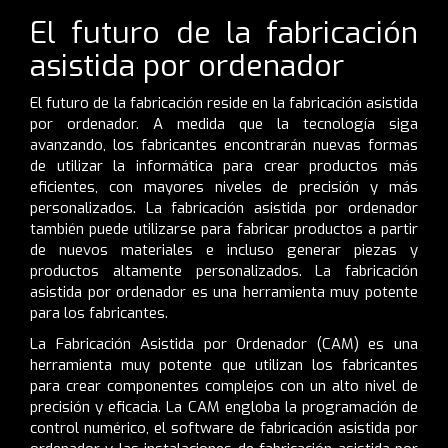
El futuro de la fabricación
asistida por ordenador
El futuro de la fabricación reside en la fabricación asistida
por ordenador. A medida que la tecnología siga
avanzando, los fabricantes encontrarán nuevas formas
de utilizar la informática para crear productos más
eficientes, con mayores niveles de precisión y más
personalizados. La fabricación asistida por ordenador
también puede utilizarse para fabricar productos a partir
de nuevos materiales e incluso generar piezas y
productos altamente personalizados. La fabricación
asistida por ordenador es una herramienta muy potente
para los fabricantes.
La Fabricación Asistida por Ordenador (CAM) es una
herramienta muy potente que utilizan los fabricantes
para crear componentes complejos con un alto nivel de
precisión y eficacia. La CAM engloba la programación de
control numérico, el software de fabricación asistida por