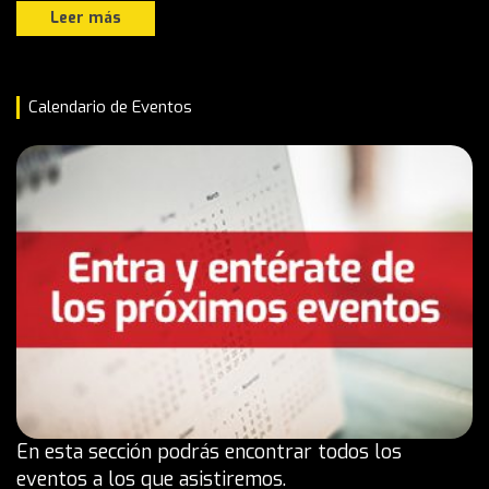
Leer más
Calendario de Eventos
En esta sección podrás encontrar todos los
eventos a los que asistiremos.