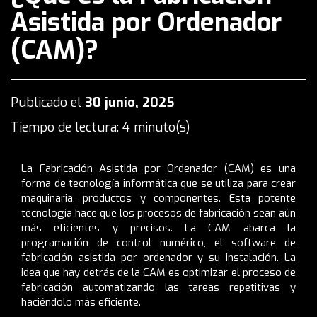
Asistida por Ordenador
(CAM)?
Publicado el
30 junio, 2025
Tiempo de lectura: 4 minuto(s)
La Fabricación Asistida por Ordenador (CAM) es una
forma de tecnología informática que se utiliza para crear
maquinaria, productos y componentes. Esta potente
tecnología hace que los procesos de fabricación sean aún
más eficientes y precisos. La CAM abarca la
programación de control numérico, el software de
fabricación asistida por ordenador y su instalación. La
idea que hay detrás de la CAM es optimizar el proceso de
fabricación automatizando las tareas repetitivas y
haciéndolo más eficiente.