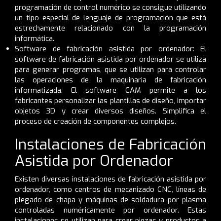
programación de control numérico se consigue utilizando
un tipo especial de lenguaje de programación que está
estrechamente relacionado con la programación
informática.
Software de fabricación asistida por ordenador: El
software de fabricación asistida por ordenador se utiliza
para generar programas, que se utilizan para controlar
las operaciones de la maquinaria de fabricación
informatizada. El software CAM permite a los
fabricantes personalizar las plantillas de diseño, importar
objetos 3D y crear diversos diseños. Simplifica el
proceso de creación de componentes complejos.
Instalaciones de Fabricación
Asistida por Ordenador
Existen diversas instalaciones de fabricación asistida por
ordenador, como centros de mecanizado CNC, líneas de
plegado de chapa y máquinas de soldadura por plasma
controladas numéricamente por ordenador. Estas
instalaciones se utilizan para crear piezas y productos a