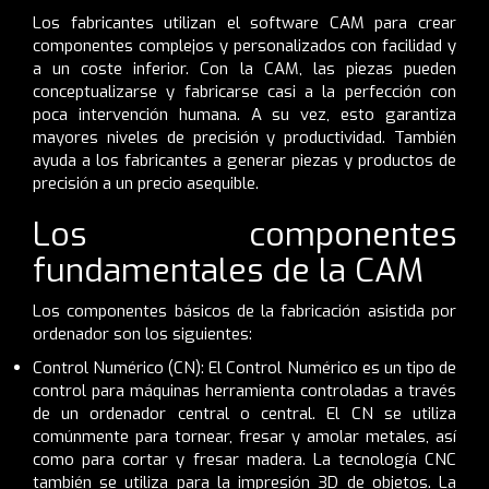
Los fabricantes utilizan el software CAM para crear
componentes complejos y personalizados con facilidad y
a un coste inferior. Con la CAM, las piezas pueden
conceptualizarse y fabricarse casi a la perfección con
poca intervención humana. A su vez, esto garantiza
mayores niveles de precisión y productividad. También
ayuda a los fabricantes a generar piezas y productos de
precisión a un precio asequible.
Los componentes
fundamentales de la CAM
Los componentes básicos de la fabricación asistida por
ordenador son los siguientes:
Control Numérico (CN): El Control Numérico es un tipo de
control para máquinas herramienta controladas a través
de un ordenador central o central. El CN se utiliza
comúnmente para tornear, fresar y amolar metales, así
como para cortar y fresar madera. La tecnología CNC
también se utiliza para la impresión 3D de objetos. La