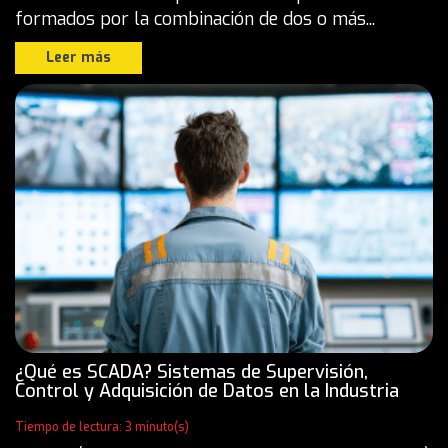
formados por la combinación de dos o más...
Leer más
¿Qué es SCADA? Sistemas de Supervisión,
Control y Adquisición de Datos en la Industria
Tiempo de lectura: 3 minuto(s)