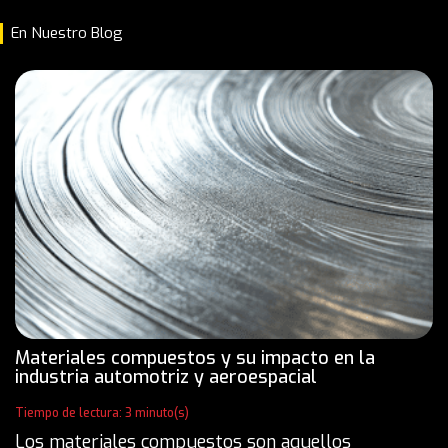
En Nuestro Blog
Materiales compuestos y su impacto en la
industria automotriz y aeroespacial
Tiempo de lectura: 3 minuto(s)
Los materiales compuestos son aquellos