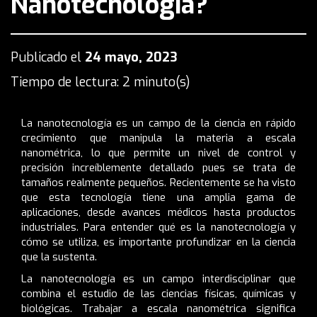
Nanotecnología?
Publicado el
24 mayo, 2023
Tiempo de lectura: 2 minuto(s)
La nanotecnología es un campo de la ciencia en rápido
crecimiento que manipula la materia a escala
nanométrica, lo que permite un nivel de control y
precisión increíblemente detallado pues se trata de
tamaños realmente pequeños. Recientemente se ha visto
que esta tecnología tiene una amplia gama de
aplicaciones, desde avances médicos hasta productos
industriales. Para entender qué es la nanotecnología y
cómo se utiliza, es importante profundizar en la ciencia
que la sustenta.
La nanotecnología es un campo interdisciplinar que
combina el estudio de las ciencias físicas, químicas y
biológicas. Trabajar a escala nanométrica significa