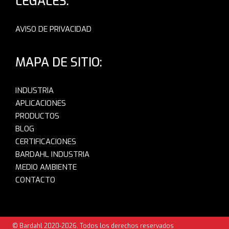
LEGALES:
AVISO DE PRIVACIDAD
MAPA DE SITIO:
INDUSTRIA
APLICACIONES
PRODUCTOS
BLOG
CERTIFICACIONES
BARDAHL INDUSTRIA
MEDIO AMBIENTE
CONTACTO
© Bardahl 2020-2026. Todos los derechos reservados