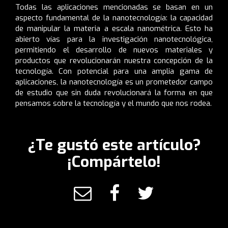
Todas las aplicaciones mencionadas se basan en un
aspecto fundamental de la nanotecnología: la capacidad
de manipular la materia a escala nanométrica. Esto ha
abierto vías para la investigación nanotecnológica,
permitiendo el desarrollo de nuevos materiales y
productos que revolucionarán nuestra concepción de la
tecnología. Con potencial para una amplia gama de
aplicaciones, la nanotecnología es un prometedor campo
de estudio que sin duda revolucionará la forma en que
pensamos sobre la tecnología y el mundo que nos rodea.
¿Te gustó este artículo?
¡Compártelo!