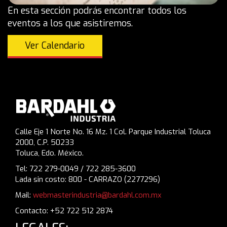
En esta sección podrás encontrar todos los
eventos a los que asistiremos.
Ver Calendario
Calle Eje 1 Norte No. 16 Mz. 1 Col. Parque Industrial Toluca
2000, C.P. 50233
Toluca, Edo. México.
Tel: 722 279-0049 / 722 285-3600
Lada sin costo: 800 - CARRAZO (2277296)
Mail:
webmasterindustria@bardahl.com.mx
Contacto: +52 722 512 2874