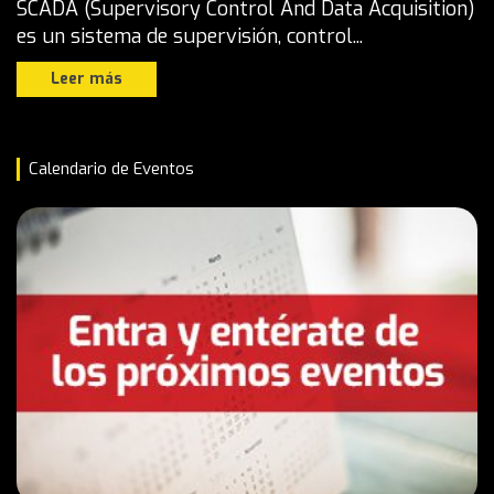
SCADA (Supervisory Control And Data Acquisition)
es un sistema de supervisión, control...
Leer más
Calendario de Eventos