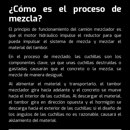
¿Cómo es el proceso de
mezcla?
El principio de funcionamiento del camión mezclador es
que el motor hidráulico impulse el reductor para que
pueda impulsar el sistema de mezcla y mezclar el
material del tambor.
En el proceso de mezclado, las cuchillas son los
componentes clave, ya que unas cuchillas destruidas o
gastadas causarán que el concreto o la mezcla, se
mezcle de manera desigual.
Al alimentar el material y transportarlo, el tambor
mezclador gira hacia adelante y el concreto se mueve
hacia el interior de las cuchillas. Al descargar el material,
el tambor gira en dirección opuesta y el hormigón se
descarga hacia el exterior de las cuchillas; si el diseño de
los ángulos de las cuchillas no es razonable, causará el
aislamiento del material.