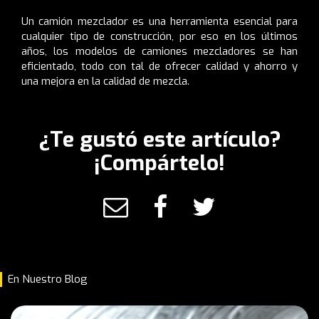
Un camión mezclador es una herramienta esencial para
cualquier tipo de construcción, por eso en los últimos
años, los modelos de camiones mezcladores se han
eficientado, todo con tal de ofrecer calidad y ahorro y
una mejora en la calidad de mezcla.
¿Te gustó este artículo?
¡Compártelo!
En Nuestro Blog