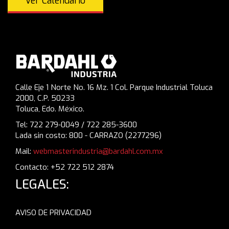
Ver Calendario
Calle Eje 1 Norte No. 16 Mz. 1 Col. Parque Industrial Toluca
2000, C.P. 50233
Toluca, Edo. México.
Tel: 722 279-0049 / 722 285-3600
Lada sin costo: 800 - CARRAZO (2277296)
Mail:
webmasterindustria@bardahl.com.mx
Contacto: +52 722 512 2874
LEGALES:
AVISO DE PRIVACIDAD