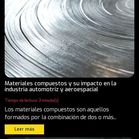
Materiales compuestos y su impacto en la
industria automotriz y aeroespacial
Tiempo de lectura: 3 minuto(s)
Los materiales compuestos son aquellos
formados por la combinación de dos o más...
Leer más