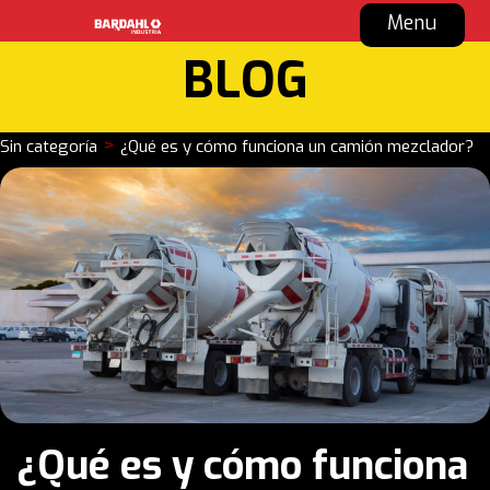
Menu
BLOG
>
Sin categoría
¿Qué es y cómo funciona un camión mezclador?
¿Qué es y cómo funciona