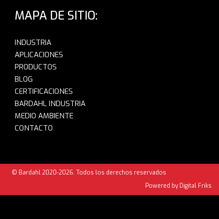
MAPA DE SITIO:
INDUSTRIA
APLICACIONES
PRODUCTOS
BLOG
CERTIFICACIONES
BARDAHL INDUSTRIA
MEDIO AMBIENTE
CONTACTO
© Bardahl 2020-2026. Todos los derechos reservados
Powered by Digital Friks