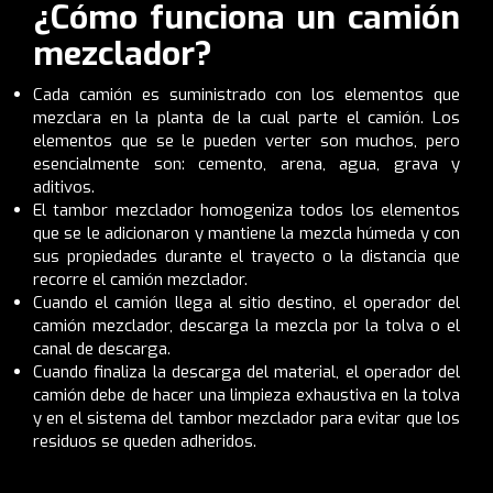
¿Cómo funciona un camión
mezclador?
Cada camión es suministrado con los elementos que
mezclara en la planta de la cual parte el camión. Los
elementos que se le pueden verter son muchos, pero
esencialmente son: cemento, arena, agua, grava y
aditivos.
El tambor mezclador homogeniza todos los elementos
que se le adicionaron y mantiene la mezcla húmeda y con
sus propiedades durante el trayecto o la distancia que
recorre el camión mezclador.
Cuando el camión llega al sitio destino, el operador del
camión mezclador, descarga la mezcla por la tolva o el
canal de descarga.
Cuando finaliza la descarga del material, el operador del
camión debe de hacer una limpieza exhaustiva en la tolva
y en el sistema del tambor mezclador para evitar que los
residuos se queden adheridos.