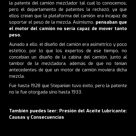
la patente del camión mezclador tal cual lo conocemos,
pero el departamento de patentes la rechazó, ya que
ellos creían que la plataforma del camión era incapaz de
soportar el peso de la mezcla. Asimismo,
pensaban que
el motor del camión no sería capaz de mover tanto
peso.
Aunado a ello, el diseño del camión era asimétrico y poco
estético, por lo que los expertos de ese tiempo, no
concebían un diseño de la cabina del camión, junto al
tambor de la mezcladora, además de que no tenían
antecedentes de que un motor de camión moviera dicha
mezcla.
Fue hasta 1928 que Stepanian tuvo éxito, pero la patente
no le fue otorgada sino hasta 1933.
También puedes leer:
Presión del Aceite Lubricante:
Causas y Consecuencias