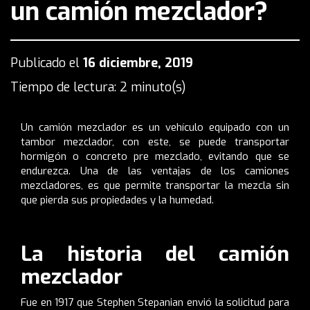
un camión mezclador?
Publicado el
16 diciembre, 2019
Tiempo de lectura: 2 minuto(s)
Un camión mezclador es un vehículo equipado con un
tambor mezclador, con este, se puede transportar
hormigón o concreto pre mezclado, evitando que se
endurezca. Una de las ventajas de los camiones
mezcladores, es que permite transportar la mezcla sin
que pierda sus propiedades y la humedad.
La historia del camión
mezclador
Fue en 1917 que
Stephen Stepanian
envió la solicitud para