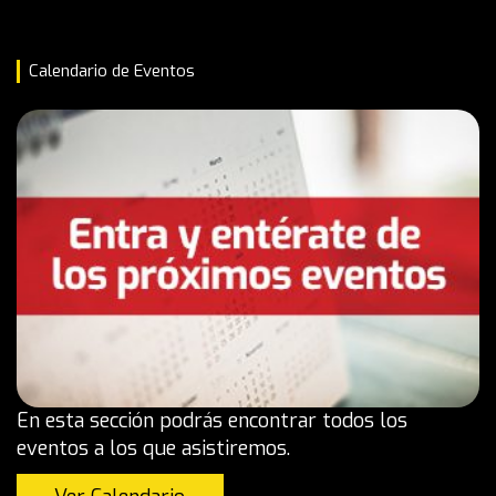
Calendario de Eventos
En esta sección podrás encontrar todos los
eventos a los que asistiremos.