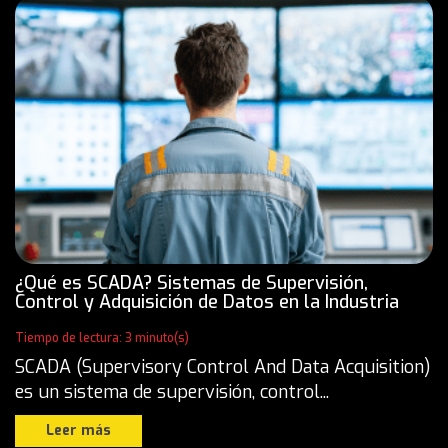
¿Qué es SCADA? Sistemas de Supervisión,
Control y Adquisición de Datos en la Industria
Tiempo de lectura: 3 minuto(s)
SCADA (Supervisory Control And Data Acquisition)
es un sistema de supervisión, control...
Leer más