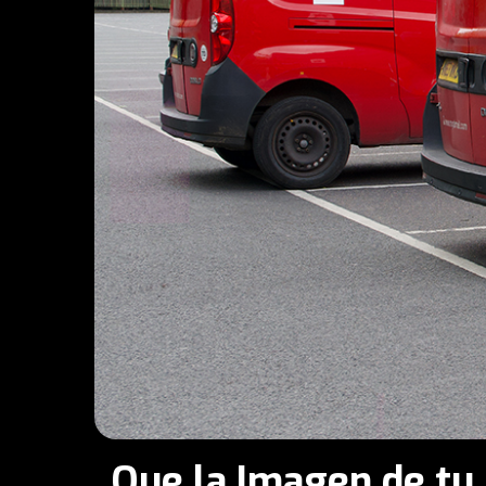
Que la Imagen de tu 