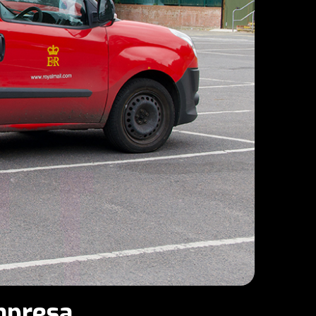
Empresa