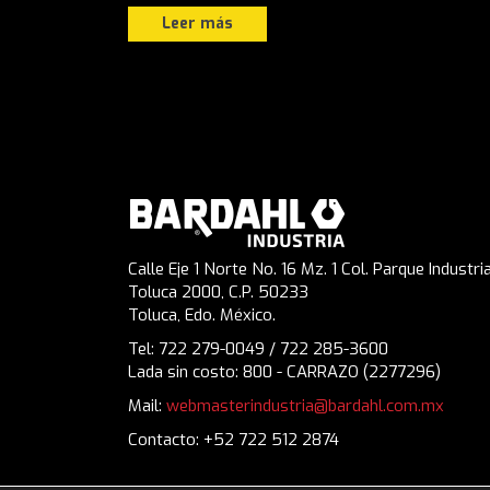
Leer más
Calle Eje 1 Norte No. 16 Mz. 1 Col. Parque Industria
Toluca 2000, C.P. 50233
Toluca, Edo. México.
Tel: 722 279-0049 / 722 285-3600
Lada sin costo: 800 - CARRAZO (2277296)
Mail:
webmasterindustria@bardahl.com.mx
Contacto: +52 722 512 2874