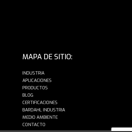
MAPA DE SITIO:
INDUSTRIA
APLICACIONES
PRODUCTOS
BLOG
CERTIFICACIONES
BARDAHL INDUSTRIA
MEDIO AMBIENTE
CONTACTO