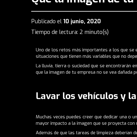
Publicado el
10 junio, 2020
Tiempo de lectura: 2 minuto(s)
Uno de los retos más importantes a los que se 
situaciones que tienen más variables que no dep
La lluvia, tierra o suciedad que se encontrarán 
que la imagen de tu empresa no se vea dañada por
Lavar los vehículos y l
Muchas veces puedes creer que dedicar una o u
mayor impacto a la imagen que se proyecta con 
Además de que las tareas de limpieza deberían d