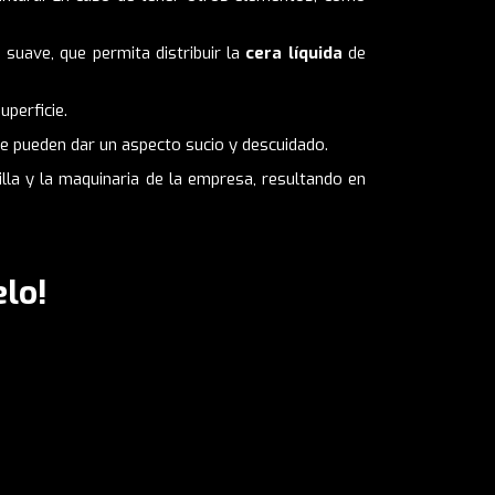
suave, que permita distribuir la
cera líquida
de
uperficie.
e pueden dar un aspecto sucio y descuidado.
lla y la maquinaria de la empresa, resultando en
lo!