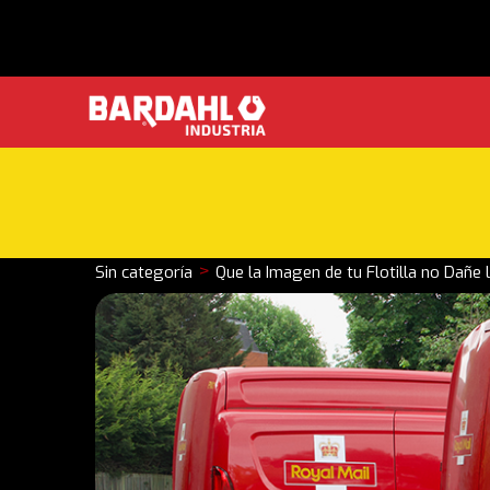
>
Sin categoría
Que la Imagen de tu Flotilla no Dañe