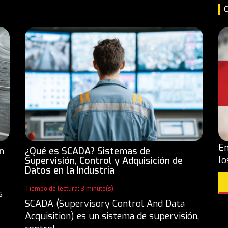
C
En
n
¿Qué es SCADA? Sistemas de
lo
Supervisión, Control y Adquisición de
Datos en la Industria
Tiempo de lectura: 3 minuto(s)
s
SCADA (Supervisory Control And Data
Acquisition) es un sistema de supervisión,