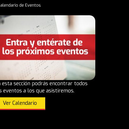
alendario de Eventos
 esta sección podrás encontrar todos
s eventos a los que asistiremos.
Ver Calendario