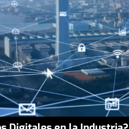
 Digitales en la Industria?