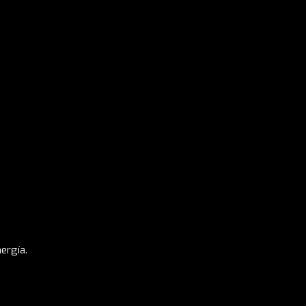
ergía.