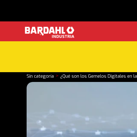
>
Sin categoría
¿Qué son los Gemelos Digitales en la