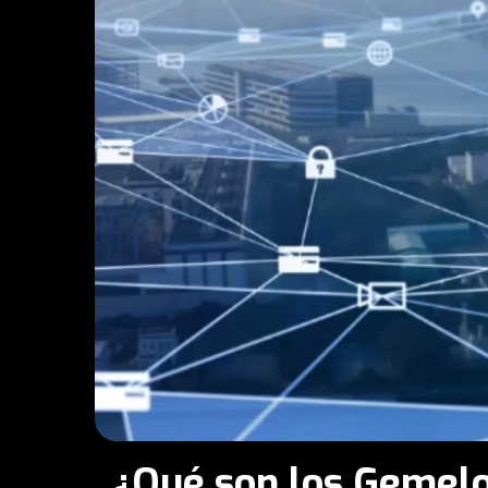
¿Qué son los Gemelos