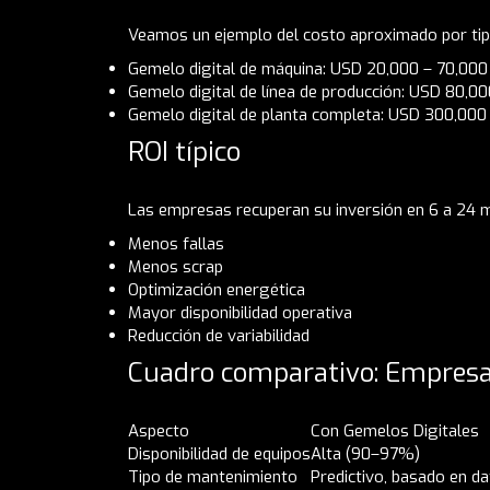
Veamos un ejemplo del costo aproximado por tip
Gemelo digital de máquina: USD 20,000 – 70,000
Gemelo digital de línea de producción: USD 80,0
Gemelo digital de planta completa: USD 300,000
ROI típico
Las empresas recuperan su inversión en 6 a 24 m
Menos fallas
Menos scrap
Optimización energética
Mayor disponibilidad operativa
Reducción de variabilidad
Cuadro comparativo: Empresas
Aspecto
Con Gemelos Digitales
Disponibilidad de equipos
Alta (90–97%)
Tipo de mantenimiento
Predictivo, basado en d