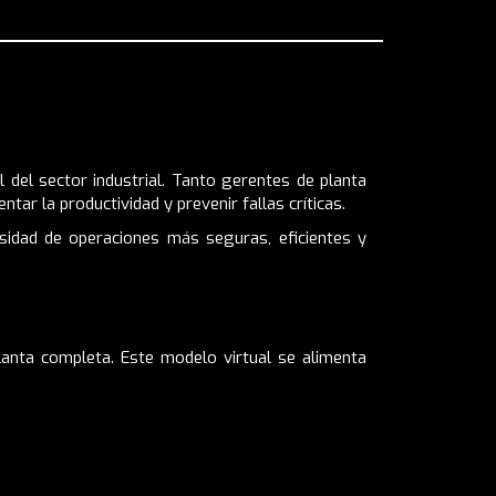
del sector industrial. Tanto gerentes de planta
ar la productividad y prevenir fallas críticas.
sidad de operaciones más seguras, eficientes y
planta completa. Este modelo virtual se alimenta