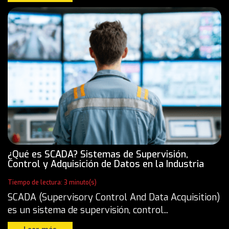
¿Qué es SCADA? Sistemas de Supervisión,
Control y Adquisición de Datos en la Industria
Tiempo de lectura: 3 minuto(s)
SCADA (Supervisory Control And Data Acquisition)
es un sistema de supervisión, control...