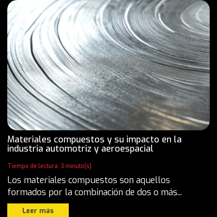
Materiales compuestos y su impacto en la
industria automotriz y aeroespacial
Tiempo de lectura: 3 minuto(s)
Los materiales compuestos son aquellos
formados por la combinación de dos o más...
Leer más