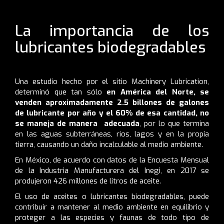
La importancia de los
lubricantes biodegradables
Una estudio hecho por el sitio
Machinery Lubrication
,
determinó que tan sólo
en América del Norte, se
venden aproximadamente 2.5 billones de galones
de lubricante por año y el 60% de esa cantidad, no
se maneja de manera adecuada
, por lo que termina
en las aguas subterráneas, ríos, lagos y en la propia
tierra, causando un daño incalculable al medio ambiente.
En México, de acuerdo con datos de la
Encuesta Mensual
de la Industria Manufacturera del Inegi
, en 2017 se
produjeron 426 millones de litros de aceite.
El uso de aceites o lubricantes biodegradables, puede
contribuir a mantener al medio ambiente en equilibrio y
proteger a las especies y faunas de todo tipo de