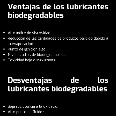
Ventajas de los lubricantes
biodegradables
Alto índice de viscosidad
Reducción de las cantidades de producto perdido debido a
la evaporación
Punto de ignición alto
Niveles altos de biodegradabilidad
Toxicidad baja o inexistente
Desventajas de los
lubricantes biodegradables
Baja resistencia a la oxidación
Alto punto de fluidez