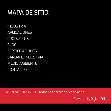
MAPA DE SITIO:
INDUSTRIA
APLICACIONES
PRODUCTOS
BLOG
CERTIFICACIONES
BARDAHL INDUSTRIA
MEDIO AMBIENTE
CONTACTO
© Bardahl 2020-2026. Todos los derechos reservados
Powered by Digital Friks