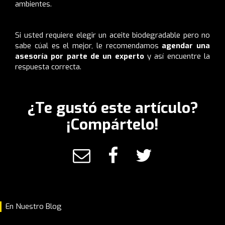
ambientes.
Si usted requiere elegir un aceite biodegradable pero no
sabe cúal es el mejor, le recomendamos
agendar una
asesoría por parte de un experto
y así encuentre la
respuesta correcta.
¿Te gustó este artículo?
¡Compártelo!
En Nuestro Blog