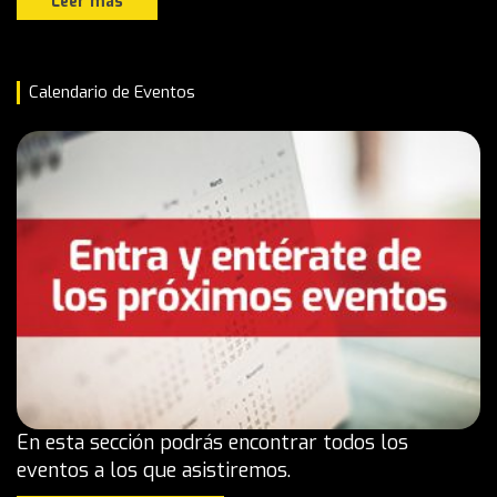
Leer más
Calendario de Eventos
En esta sección podrás encontrar todos los
eventos a los que asistiremos.