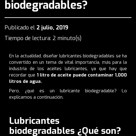
biodegradables?
Publicado el
2 julio, 2019
Tiempo de lectura: 2 minuto(s)
En la actualidad, diseñar lubricantes biodegradables se ha
convertido en un tema de vital importancia, más para la
industria de los aceites lubricantes, ya que hay que
recordar
que
1 litro de aceite puede contaminar 1,000
litros de agua
.
Pero, ¿qué es un lubricante biodegradable? Lo
explicamos a continuación.
Lubricantes
biodegradables ¿Qué son?