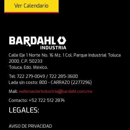
Ver Calendario
Calle Eje 1 Norte No. 16 Mz. 1 Col. Parque Industrial Toluca
2000, C.P. 50233
Toluca, Edo. México.
Tel: 722 279-0049 / 722 285-3600
Lada sin costo: 800 - CARRAZO (2277296)
Mail:
webmasterindustria@bardahl.com.mx
Contacto: +52 722 512 2874
LEGALES:
AVISO DE PRIVACIDAD