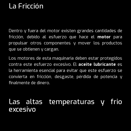
La Fricción
Dentro y fuera del motor existen grandes cantidades de
fricción, debido al esfuerzo que hace el
motor
para
propulsar otros componentes y mover los productos
que se obtienen y cargan.
Los motores de esta maquinaria deben estar protegidos
contra este esfuerzo excesivo. El
aceite lubricante
es
la herramienta esencial para evitar que este esfuerzo se
convierta en fricción, desgaste, pérdida de potencia y
finalmente de dinero.
Las altas temperaturas y frio
excesivo