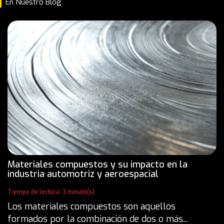
En Nuestro Blog
Materiales compuestos y su impacto en la
industria automotriz y aeroespacial
Tiempo de lectura: 3 minuto(s)
Los materiales compuestos son aquellos
formados por la combinación de dos o más...