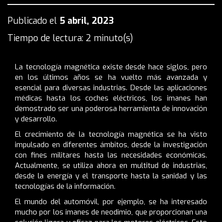
Publicado el
5 abril, 2023
Tiempo de lectura: 2 minuto(s)
La tecnología magnética existe desde hace siglos, pero
en los últimos años se ha vuelto más avanzada y
esencial para diversas industrias. Desde las aplicaciones
médicas hasta los coches eléctricos, los imanes han
demostrado ser una poderosa herramienta de innovación
y desarrollo.
El crecimiento de la tecnología magnética se ha visto
impulsado en diferentes ámbitos, desde la investigación
con fines militares hasta las necesidades económicas.
Actualmente, se utiliza ahora en multitud de industrias,
desde la energía y el transporte hasta la sanidad y las
tecnologías de la información.
El mundo del automóvil, por ejemplo, se ha interesado
mucho por los imanes de neodimio, que proporcionan una