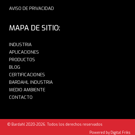
AVISO DE PRIVACIDAD
MAPA DE SITIO:
INDUSTRIA
APLICACIONES
PRODUCTOS
BLOG
CERTIFICACIONES
BARDAHL INDUSTRIA
MEDIO AMBIENTE
CONTACTO
© Bardahl 2020-2026. Todos los derechos reservados
Powered by Digital Friks