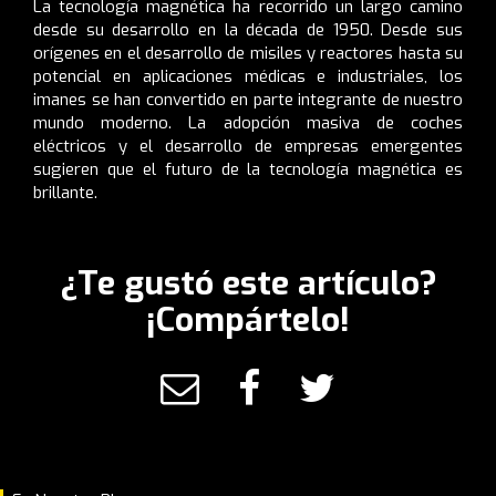
La tecnología magnética ha recorrido un largo camino
desde su desarrollo en la década de 1950. Desde sus
orígenes en el desarrollo de misiles y reactores hasta su
potencial en aplicaciones médicas e industriales, los
imanes se han convertido en parte integrante de nuestro
mundo moderno. La adopción masiva de coches
eléctricos y el desarrollo de empresas emergentes
sugieren que el futuro de la tecnología magnética es
brillante.
¿Te gustó este artículo?
¡Compártelo!