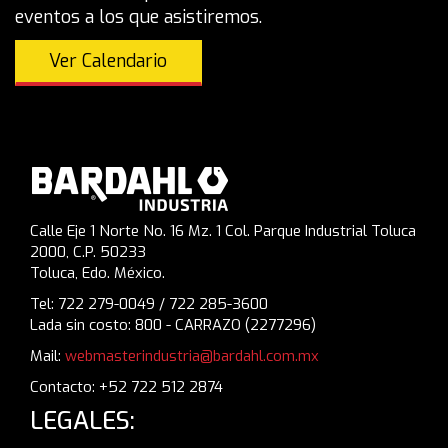
eventos a los que asistiremos.
Ver Calendario
Calle Eje 1 Norte No. 16 Mz. 1 Col. Parque Industrial Toluca
2000, C.P. 50233
Toluca, Edo. México.
Tel: 722 279-0049 / 722 285-3600
Lada sin costo: 800 - CARRAZO (2277296)
Mail:
webmasterindustria@bardahl.com.mx
Contacto: +52 722 512 2874
LEGALES: