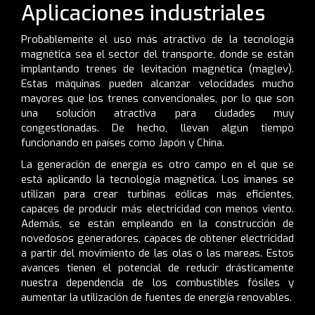
Aplicaciones industriales
Probablemente el uso más atractivo de la tecnología
magnética sea el sector del transporte, donde se están
implantando trenes de levitación magnética (maglev).
Estas máquinas pueden alcanzar velocidades mucho
mayores que los trenes convencionales, por lo que son
una solución atractiva para ciudades muy
congestionadas. De hecho, llevan algún tiempo
funcionando en países como Japón y China.
La generación de energía es otro campo en el que se
está aplicando la tecnología magnética. Los imanes se
utilizan para crear turbinas eólicas más eficientes,
capaces de producir más electricidad con menos viento.
Además, se están empleando en la construcción de
novedosos generadores, capaces de obtener electricidad
a partir del movimiento de las olas o las mareas. Estos
avances tienen el potencial de reducir drásticamente
nuestra dependencia de los combustibles fósiles y
aumentar la utilización de fuentes de energía renovables.