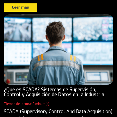
Leer más
¿Qué es SCADA? Sistemas de Supervisión,
Control y Adquisición de Datos en la Industria
Tiempo de lectura: 3 minuto(s)
SCADA (Supervisory Control And Data Acquisition)