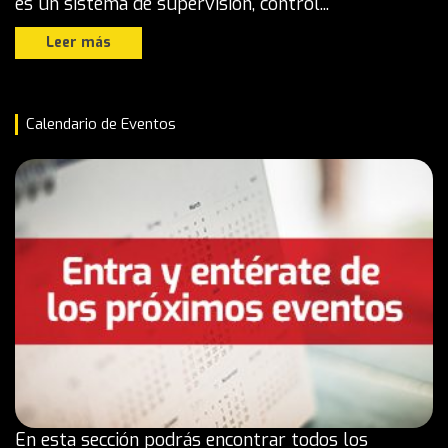
es un sistema de supervisión, control...
Leer más
Calendario de Eventos
En esta sección podrás encontrar todos los