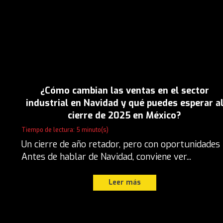
¿Cómo cambian las ventas en el sector
industrial en Navidad y qué puedes esperar a
cierre de 2025 en México?
Tiempo de lectura: 5 minuto(s)
Un cierre de año retador, pero con oportunidades
Antes de hablar de Navidad, conviene ver...
Leer más