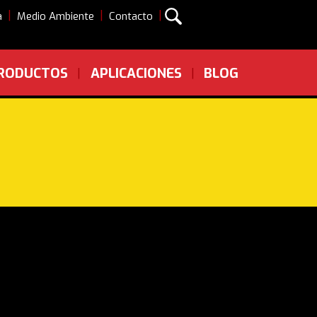
|
|
|
a
Medio Ambiente
Contacto
RODUCTOS
APLICACIONES
BLOG
|
|