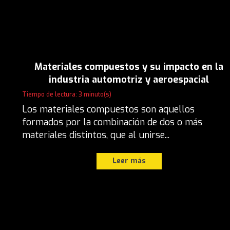
Materiales compuestos y su impacto en la
industria automotriz y aeroespacial
Tiempo de lectura: 3 minuto(s)
Los materiales compuestos son aquellos
formados por la combinación de dos o más
materiales distintos, que al unirse...
Leer más