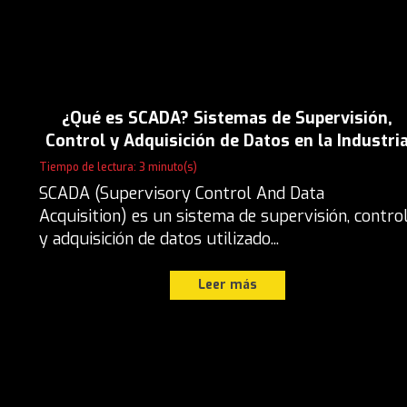
¿Qué es SCADA? Sistemas de Supervisión,
Control y Adquisición de Datos en la Industri
Tiempo de lectura: 3 minuto(s)
SCADA (Supervisory Control And Data
Acquisition) es un sistema de supervisión, contro
y adquisición de datos utilizado...
Leer más