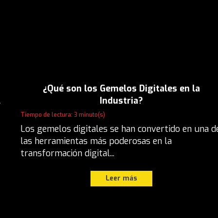
¿Qué son los Gemelos Digitales en la
l
Industria?
Tiempo de lectura: 3 minuto(s)
Los gemelos digitales se han convertido en una d
las herramientas más poderosas en la
transformación digital...
Leer más