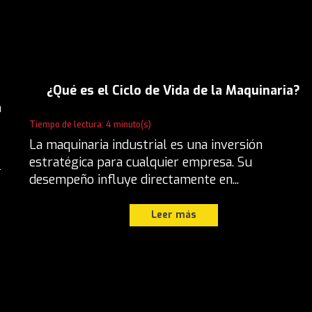
¿Qué es el Ciclo de Vida de la Maquinaria?
a
Tiempo de lectura: 4 minuto(s)
La maquinaria industrial es una inversión
estratégica para cualquier empresa. Su
l
desempeño influye directamente en...
Leer más