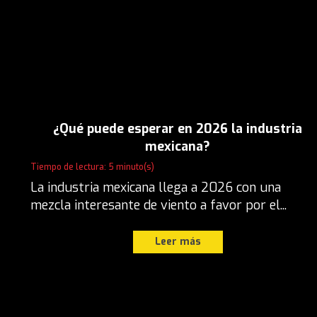
¿Qué puede esperar en 2026 la industria
mexicana?
Tiempo de lectura: 5 minuto(s)
La industria mexicana llega a 2026 con una
mezcla interesante de viento a favor por el...
Leer más