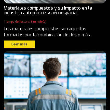
Materiales compuestos y su impacto en la
industria automotriz y aeroespacial
Tiempo de lectura: 3 minuto(s)
Los materiales compuestos son aquellos
formados por la combinación de dos o más...
Leer más