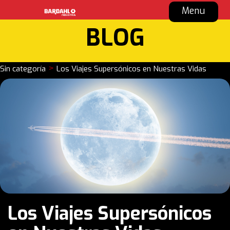
Menu
BLOG
>
Sin categoría
Los Viajes Supersónicos en Nuestras Vidas
Los Viajes Supersónicos