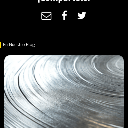
En Nuestro Blog