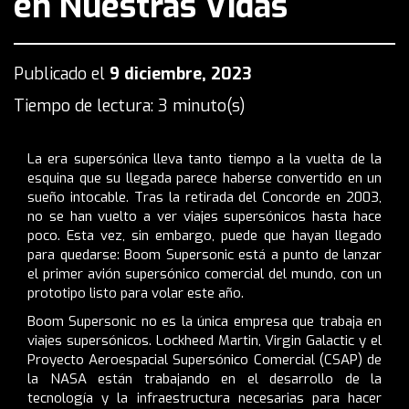
en Nuestras Vidas
Publicado el
9 diciembre, 2023
Tiempo de lectura: 3 minuto(s)
La era supersónica lleva tanto tiempo a la vuelta de la
esquina que su llegada parece haberse convertido en un
sueño intocable. Tras la retirada del Concorde en 2003,
no se han vuelto a ver viajes supersónicos hasta hace
poco. Esta vez, sin embargo, puede que hayan llegado
para quedarse: Boom Supersonic está a punto de lanzar
el primer avión supersónico comercial del mundo, con un
prototipo listo para volar este año.
Boom Supersonic no es la única empresa que trabaja en
viajes supersónicos. Lockheed Martin, Virgin Galactic y el
Proyecto Aeroespacial Supersónico Comercial (CSAP) de
la NASA están trabajando en el desarrollo de la
tecnología y la infraestructura necesarias para hacer