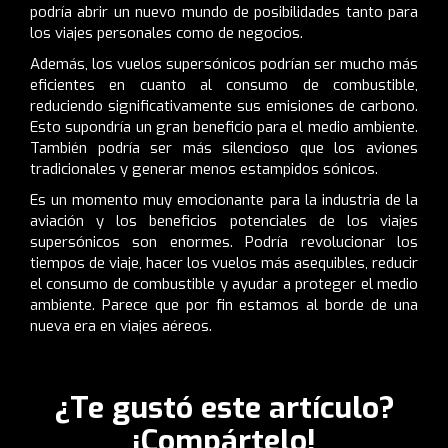
podría abrir un nuevo mundo de posibilidades tanto para
los viajes personales como de negocios.
Además, los vuelos supersónicos podrían ser mucho más
eficientes en cuanto al consumo de combustible,
reduciendo significativamente sus emisiones de carbono.
Esto supondría un gran beneficio para el medio ambiente.
También podría ser más silencioso que los aviones
tradicionales y generar menos estampidos sónicos.
Es un momento muy emocionante para la industria de la
aviación y los beneficios potenciales de los viajes
supersónicos son enormes. Podría revolucionar los
tiempos de viaje, hacer los vuelos más asequibles, reducir
el consumo de combustible y ayudar a proteger el medio
ambiente. Parece que por fin estamos al borde de una
nueva era en viajes aéreos.
¿Te gustó este artículo?
¡Compártelo!