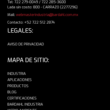
Tel: 722 279-0049 / 722 285-3600
Lada sin costo: 800 - CARRAZO (2277296)
Mail:
webmasterindustria@bardahl.com.mx
Contacto: +52 722 512 2874
LEGALES:
AVISO DE PRIVACIDAD
MAPA DE SITIO:
INDUSTRIA
APLICACIONES
PRODUCTOS
BLOG
CERTIFICACIONES
BARDAHL INDUSTRIA