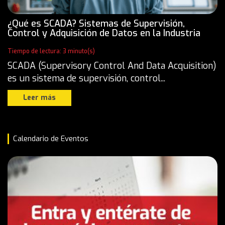
¿Qué es SCADA? Sistemas de Supervisión,
Control y Adquisición de Datos en la Industria
Tiempo de lectura: 3 minuto(s)
SCADA (Supervisory Control And Data Acquisition)
es un sistema de supervisión, control...
Leer más
Calendario de Eventos