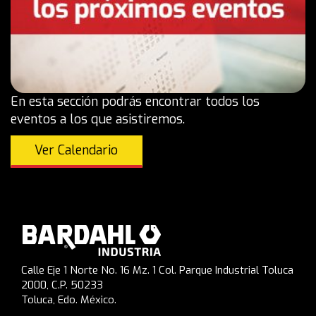
En esta sección podrás encontrar todos los
eventos a los que asistiremos.
Ver Calendario
Calle Eje 1 Norte No. 16 Mz. 1 Col. Parque Industrial Toluca
2000, C.P. 50233
Toluca, Edo. México.