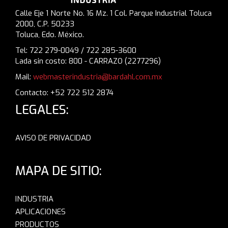
Calle Eje 1 Norte No. 16 Mz. 1 Col. Parque Industrial Toluca
2000, C.P. 50233
Toluca, Edo. México.
Tel: 722 279-0049 / 722 285-3600
Lada sin costo: 800 - CARRAZO (2277296)
Mail:
webmasterindustria@bardahl.com.mx
Contacto: +52 722 512 2874
LEGALES:
AVISO DE PRIVACIDAD
MAPA DE SITIO:
INDUSTRIA
APLICACIONES
PRODUCTOS