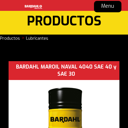
Menu
PRODUCTOS
>
Productos
Lubricantes
BARDAHL MAROIL NAVAL 4040 SAE 40 y
SAE 30