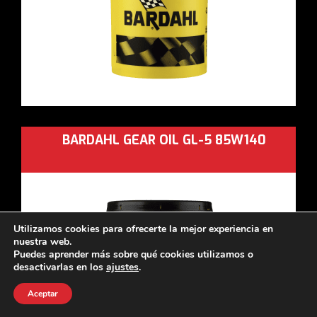
BARDAHL GEAR OIL GL-5 85W140
Utilizamos cookies para ofrecerte la mejor experiencia en
nuestra web.
Puedes aprender más sobre qué cookies utilizamos o
desactivarlas en los
ajustes
.
Aceptar